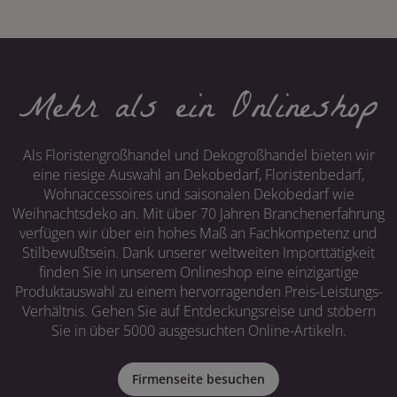
Mehr als ein Onlineshop
Als Floristengroßhandel und Dekogroßhandel bieten wir
eine riesige Auswahl an Dekobedarf, Floristenbedarf,
Wohnaccessoires und saisonalen Dekobedarf wie
Weihnachtsdeko an. Mit über 70 Jahren Branchenerfahrung
verfügen wir über ein hohes Maß an Fachkompetenz und
Stilbewußtsein. Dank unserer weltweiten Importtätigkeit
finden Sie in unserem Onlineshop eine einzigartige
Produktauswahl zu einem hervorragenden Preis-Leistungs-
Verhältnis. Gehen Sie auf Entdeckungsreise und stöbern
Sie in über 5000 ausgesuchten Online-Artikeln.
Firmenseite besuchen