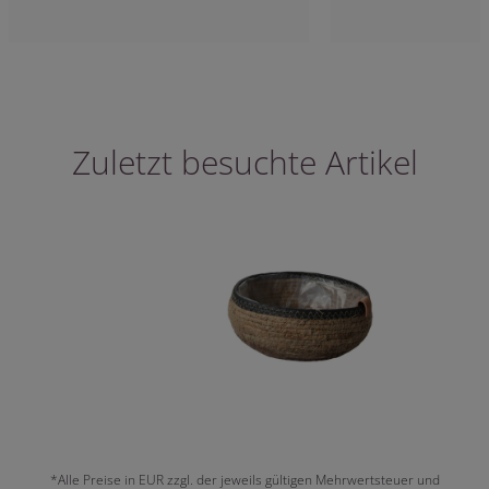
Zuletzt besuchte Artikel
*Alle Preise in EUR zzgl. der jeweils gültigen Mehrwertsteuer und