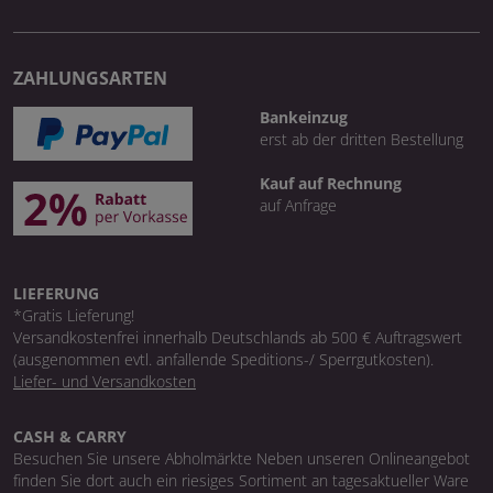
ZAHLUNGSARTEN
Bankeinzug
erst ab der dritten Bestellung
Kauf auf Rechnung
auf Anfrage
LIEFERUNG
*Gratis Lieferung!
Versandkostenfrei innerhalb Deutschlands ab 500 € Auftragswert
(ausgenommen evtl. anfallende Speditions-/ Sperrgutkosten).
Liefer- und Versandkosten
CASH & CARRY
Besuchen Sie unsere Abholmärkte Neben unseren Onlineangebot
finden Sie dort auch ein riesiges Sortiment an tagesaktueller Ware