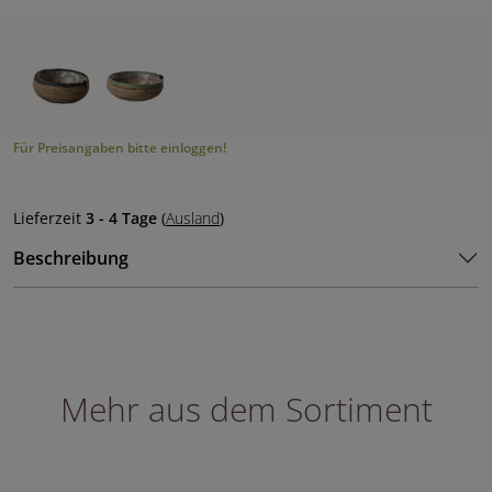
Für Preisangaben bitte einloggen!
Lieferzeit
3 - 4 Tage
(
Ausland
)
Beschreibung
Mehr aus dem Sortiment