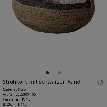
Strohkorb mit schwarzen Rand
Material: Korb
Art.Nr.: 6055300-105
Hersteller: HOME
B: 26cm H: 11cm