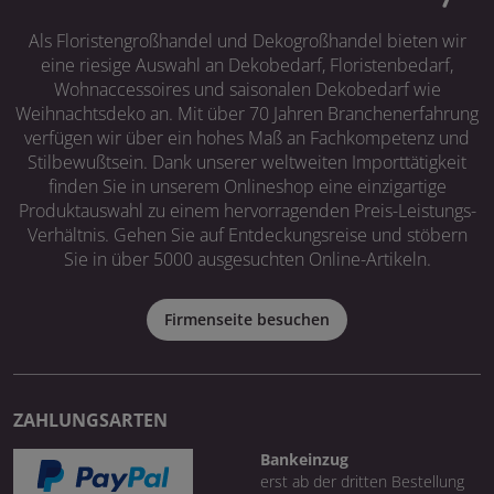
Als Floristengroßhandel und Dekogroßhandel bieten wir
eine riesige Auswahl an Dekobedarf, Floristenbedarf,
Wohnaccessoires und saisonalen Dekobedarf wie
Weihnachtsdeko an. Mit über 70 Jahren Branchenerfahrung
verfügen wir über ein hohes Maß an Fachkompetenz und
Stilbewußtsein. Dank unserer weltweiten Importtätigkeit
finden Sie in unserem Onlineshop eine einzigartige
Produktauswahl zu einem hervorragenden Preis-Leistungs-
Verhältnis. Gehen Sie auf Entdeckungsreise und stöbern
Sie in über 5000 ausgesuchten Online-Artikeln.
Firmenseite besuchen
ZAHLUNGSARTEN
Bankeinzug
erst ab der dritten Bestellung