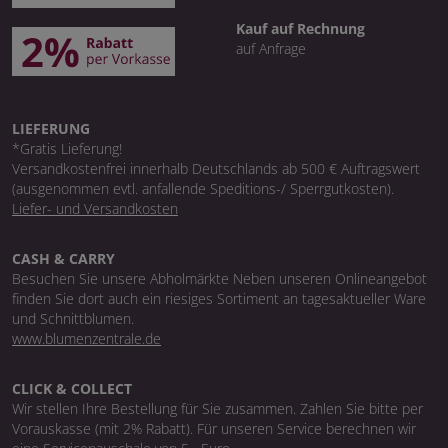
Kauf auf Rechnung
auf Anfrage
LIEFERUNG
*Gratis Lieferung!
Versandkostenfrei innerhalb Deutschlands ab 500 € Auftragswert
(ausgenommen evtl. anfallende Speditions-/ Sperrgutkosten).
Liefer- und Versandkosten
CASH & CARRY
Besuchen Sie unsere Abholmärkte Neben unseren Onlineangebot
finden Sie dort auch ein riesiges Sortiment an tagesaktueller Ware
und Schnittblumen.
www.blumenzentrale.de
CLICK & COLLECT
Wir stellen Ihre Bestellung für Sie zusammen. Zahlen Sie bitte per
Vorauskasse (mit 2% Rabatt). Für unseren Service berechnen wir