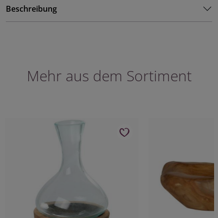
Beschreibung
Mehr aus dem Sortiment