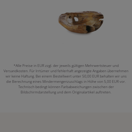
*Alle Preise in EUR zzgl. der jeweils gültigen Mehrwertsteuer und
Versandkosten. Für Irrtümer und fehlerhaft angezeigte Angaben übernehmen
wir keine Haftung. Bei einem Bestellwert unter 50,00 EUR behalten wir uns
die Berechnung eines Mindermengenzuschlags in Höhe von 5,00 EUR vor.
Technisch bedingt können Farbabweichungen zwischen der
Bildschirmdarstellung und dem Originalartikel auftreten.