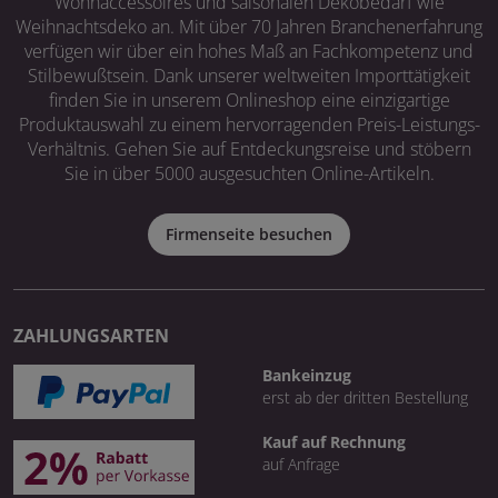
Wohnaccessoires und saisonalen Dekobedarf wie
Weihnachtsdeko an. Mit über 70 Jahren Branchenerfahrung
verfügen wir über ein hohes Maß an Fachkompetenz und
Stilbewußtsein. Dank unserer weltweiten Importtätigkeit
finden Sie in unserem Onlineshop eine einzigartige
Produktauswahl zu einem hervorragenden Preis-Leistungs-
Verhältnis. Gehen Sie auf Entdeckungsreise und stöbern
Sie in über 5000 ausgesuchten Online-Artikeln.
Firmenseite besuchen
ZAHLUNGSARTEN
Bankeinzug
erst ab der dritten Bestellung
Kauf auf Rechnung
auf Anfrage