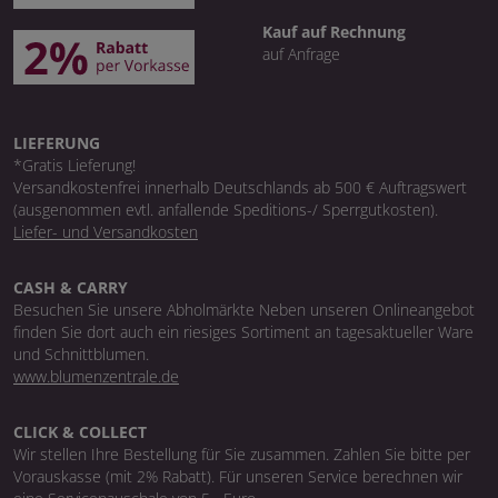
Kauf auf Rechnung
auf Anfrage
LIEFERUNG
*Gratis Lieferung!
Versandkostenfrei innerhalb Deutschlands ab 500 € Auftragswert
(ausgenommen evtl. anfallende Speditions-/ Sperrgutkosten).
Liefer- und Versandkosten
CASH & CARRY
Besuchen Sie unsere Abholmärkte Neben unseren Onlineangebot
finden Sie dort auch ein riesiges Sortiment an tagesaktueller Ware
und Schnittblumen.
www.blumenzentrale.de
CLICK & COLLECT
Wir stellen Ihre Bestellung für Sie zusammen. Zahlen Sie bitte per
Vorauskasse (mit 2% Rabatt). Für unseren Service berechnen wir