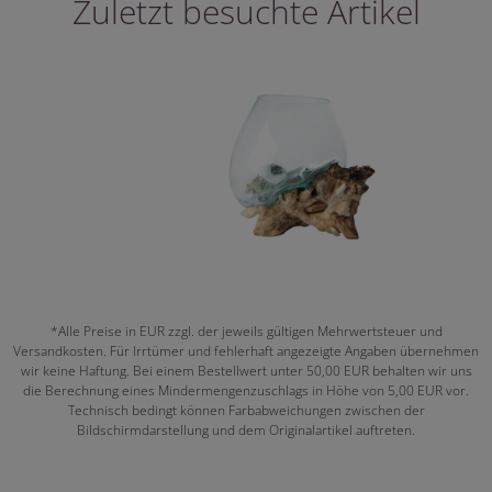
Zuletzt besuchte Artikel
*Alle Preise in EUR zzgl. der jeweils gültigen Mehrwertsteuer und
Versandkosten. Für Irrtümer und fehlerhaft angezeigte Angaben übernehmen
wir keine Haftung. Bei einem Bestellwert unter 50,00 EUR behalten wir uns
die Berechnung eines Mindermengenzuschlags in Höhe von 5,00 EUR vor.
Technisch bedingt können Farbabweichungen zwischen der
Bildschirmdarstellung und dem Originalartikel auftreten.