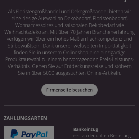
Als Floristengroßhandel und Dekogroßhandel bieten wir
eine riesige Auswahl an Dekobedarf, Floristenbedarf,
Wohnaccessoires und saisonalen Dekobedarf wie
Weihnachtsdeko an. Mit über 70 Jahren Branchenerfahrung
verfügen wir über ein hohes Maß an Fachkompetenz und
Stilbewußtsein. Dank unserer weltweiten Importtätigkeit
finden Sie in unserem Onlineshop eine einzigartige
Produktauswahl zu einem hervorragenden Preis-Leistungs-
Verhältnis. Gehen Sie auf Entdeckungsreise und stöbern
Sie in über 5000 ausgesuchten Online-Artikeln.
Firmenseite besuchen
ZAHLUNGSARTEN
Bankeinzug
erst ab der dritten Bestellung