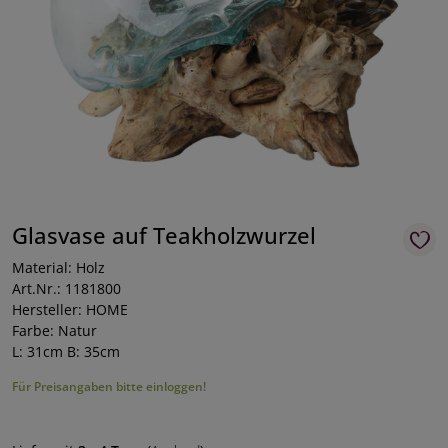
Glasvase auf Teakholzwurzel
Material: Holz
Art.Nr.: 1181800
Hersteller: HOME
Farbe: Natur
L: 31cm B: 35cm
Für Preisangaben bitte einloggen!