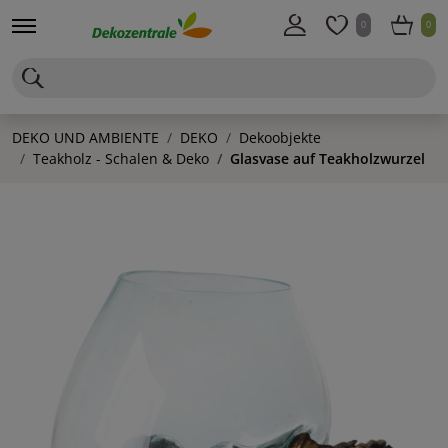
0
0
DEKO UND AMBIENTE
DEKO
Dekoobjekte
Teakholz - Schalen & Deko
Glasvase auf Teakholzwurzel