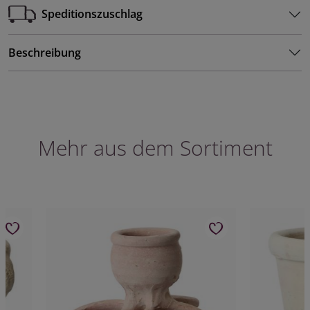
Speditionszuschlag
Beschreibung
Mehr aus dem Sortiment