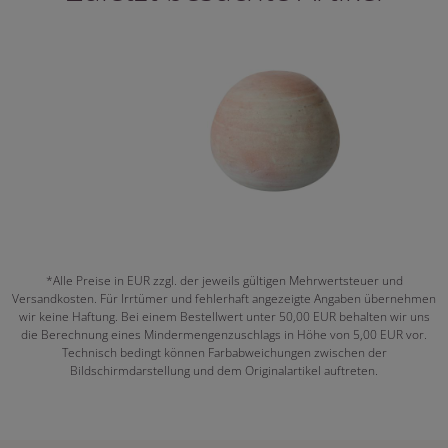
*Alle Preise in EUR zzgl. der jeweils gültigen Mehrwertsteuer und
Versandkosten. Für Irrtümer und fehlerhaft angezeigte Angaben übernehmen
wir keine Haftung. Bei einem Bestellwert unter 50,00 EUR behalten wir uns
die Berechnung eines Mindermengenzuschlags in Höhe von 5,00 EUR vor.
Technisch bedingt können Farbabweichungen zwischen der
Bildschirmdarstellung und dem Originalartikel auftreten.