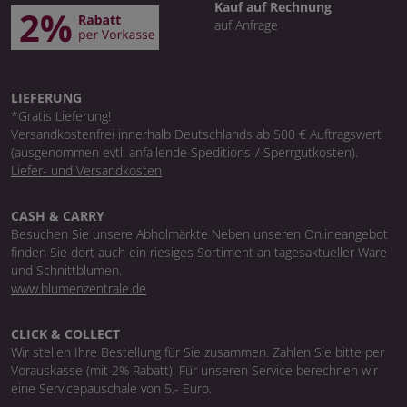
Kauf auf Rechnung
auf Anfrage
LIEFERUNG
*Gratis Lieferung!
Versandkostenfrei innerhalb Deutschlands ab 500 € Auftragswert
(ausgenommen evtl. anfallende Speditions-/ Sperrgutkosten).
Liefer- und Versandkosten
CASH & CARRY
Besuchen Sie unsere Abholmärkte Neben unseren Onlineangebot
finden Sie dort auch ein riesiges Sortiment an tagesaktueller Ware
und Schnittblumen.
www.blumenzentrale.de
CLICK & COLLECT
Wir stellen Ihre Bestellung für Sie zusammen. Zahlen Sie bitte per
Vorauskasse (mit 2% Rabatt). Für unseren Service berechnen wir
eine Servicepauschale von 5,- Euro.