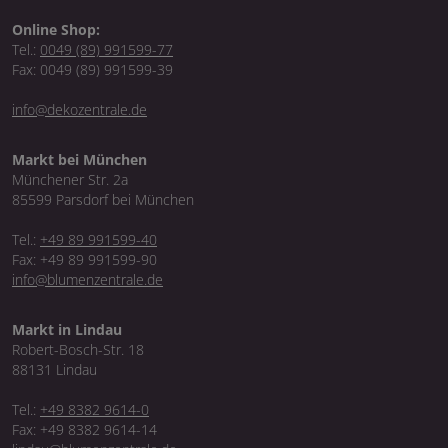
Online Shop:
Tel.:
0049 (89) 991599-77
Fax: 0049 (89) 991599-39
info@dekozentrale.de
Markt bei München
Münchener Str. 2a
85599 Parsdorf bei München
Tel.:
+49 89 991599-40
Fax: +49 89 991599-90
info@blumenzentrale.de
Markt in Lindau
Robert-Bosch-Str. 18
88131 Lindau
Tel.:
+49 8382 9614-0
Fax: +49 8382 9614-14