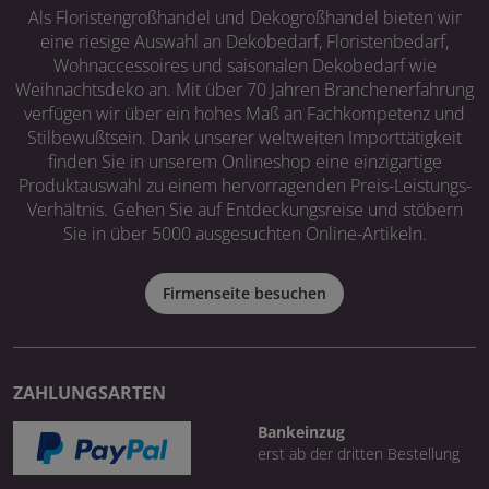
Als Floristengroßhandel und Dekogroßhandel bieten wir
eine riesige Auswahl an Dekobedarf, Floristenbedarf,
Wohnaccessoires und saisonalen Dekobedarf wie
Weihnachtsdeko an. Mit über 70 Jahren Branchenerfahrung
verfügen wir über ein hohes Maß an Fachkompetenz und
Stilbewußtsein. Dank unserer weltweiten Importtätigkeit
finden Sie in unserem Onlineshop eine einzigartige
Produktauswahl zu einem hervorragenden Preis-Leistungs-
Verhältnis. Gehen Sie auf Entdeckungsreise und stöbern
Sie in über 5000 ausgesuchten Online-Artikeln.
Firmenseite besuchen
ZAHLUNGSARTEN
Bankeinzug
erst ab der dritten Bestellung