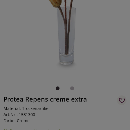
Protea Repens creme extra
Material: Trockenartikel
Art.Nr.: 1531300
Farbe: Creme