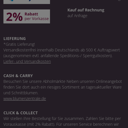
Kauf auf Rechnung
auf Anfrage
LIEFERUNG
*Gratis Lieferung!
Versandkostenfrei innerhalb Deutschlands ab 500 € Auftragswert
(ausgenommen evtl. anfallende Speditions-/ Sperrgutkosten).
Liefer- und Versandkosten
CASH & CARRY
Besuchen Sie unsere Abholmärkte Neben unseren Onlineangebot
finden Sie dort auch ein riesiges Sortiment an tagesaktueller Ware
und Schnittblumen.
www.blumenzentrale.de
CLICK & COLLECT
Wir stellen Ihre Bestellung für Sie zusammen. Zahlen Sie bitte per
Vorauskasse (mit 2% Rabatt). Für unseren Service berechnen wir