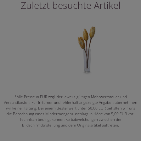
Zuletzt besuchte Artikel
*Alle Preise in EUR zzgl. der jeweils gültigen Mehrwertsteuer und
Versandkosten. Für Irrtümer und fehlerhaft angezeigte Angaben übernehmen
wir keine Haftung. Bei einem Bestellwert unter 50,00 EUR behalten wir uns
die Berechnung eines Mindermengenzuschlags in Höhe von 5,00 EUR vor.
Technisch bedingt können Farbabweichungen zwischen der
Bildschirmdarstellung und dem Originalartikel auftreten.