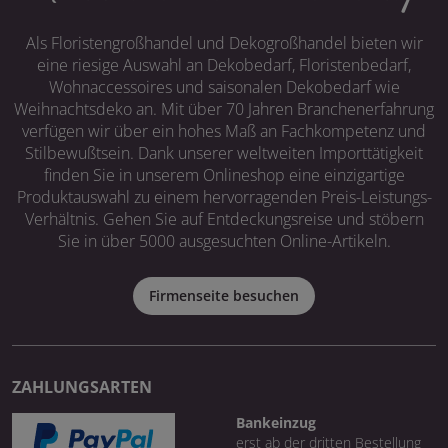
Als Floristengroßhandel und Dekogroßhandel bieten wir
eine riesige Auswahl an Dekobedarf, Floristenbedarf,
Wohnaccessoires und saisonalen Dekobedarf wie
Weihnachtsdeko an. Mit über 70 Jahren Branchenerfahrung
verfügen wir über ein hohes Maß an Fachkompetenz und
Stilbewußtsein. Dank unserer weltweiten Importtätigkeit
finden Sie in unserem Onlineshop eine einzigartige
Produktauswahl zu einem hervorragenden Preis-Leistungs-
Verhältnis. Gehen Sie auf Entdeckungsreise und stöbern
Sie in über 5000 ausgesuchten Online-Artikeln.
Firmenseite besuchen
ZAHLUNGSARTEN
Bankeinzug
erst ab der dritten Bestellung