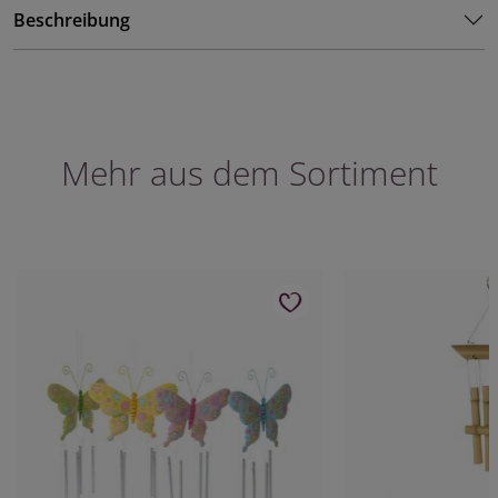
Beschreibung
Mehr aus dem Sortiment