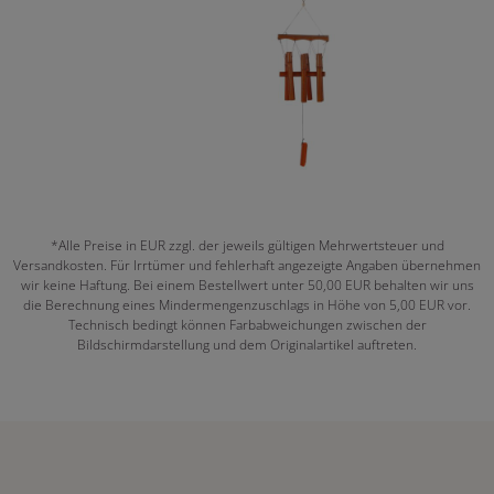
*Alle Preise in EUR zzgl. der jeweils gültigen Mehrwertsteuer und
Versandkosten. Für Irrtümer und fehlerhaft angezeigte Angaben übernehmen
wir keine Haftung. Bei einem Bestellwert unter 50,00 EUR behalten wir uns
die Berechnung eines Mindermengenzuschlags in Höhe von 5,00 EUR vor.
Technisch bedingt können Farbabweichungen zwischen der
Bildschirmdarstellung und dem Originalartikel auftreten.