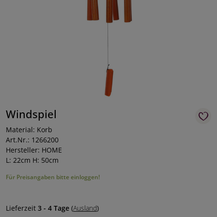
Windspiel
Material: Korb
Art.Nr.: 1266200
Hersteller: HOME
L: 22cm H: 50cm
Für Preisangaben bitte einloggen!
Lieferzeit
3 - 4 Tage
(
Ausland
)