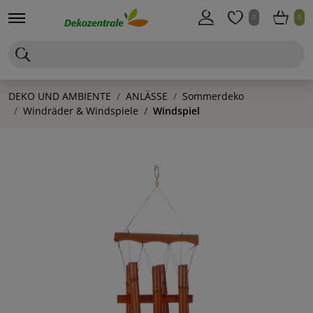
0
0
DEKO UND AMBIENTE
ANLÄSSE
Sommerdeko
Windräder & Windspiele
Windspiel