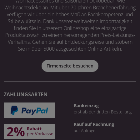
Wohnaccessoires und saisonalen Dekobedarf wie
Weihnachtsdeko an. Mit über 70 Jahren Branchenerfahrung
verfügen wir über ein hohes Maß an Fachkompetenz und
Stilbewußtsein. Dank unserer weltweiten Importtätigkeit
finden Sie in unserem Onlineshop eine einzigartige
Produktauswahl zu einem hervorragenden Preis-Leistungs-
Verhältnis. Gehen Sie auf Entdeckungsreise und stöbern
Sie in über 5000 ausgesuchten Online-Artikeln.
Firmenseite besuchen
ZAHLUNGSARTEN
Bankeinzug
erst ab der dritten Bestellung
Kauf auf Rechnung
auf Anfrage