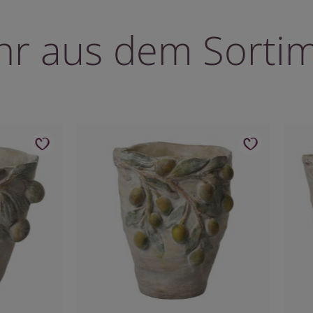
r aus dem Sorti