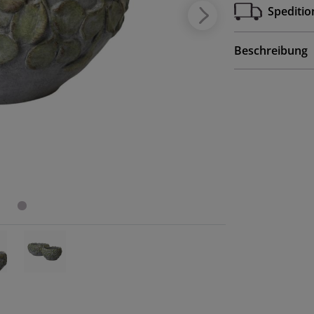
Speditio
Beschreibung