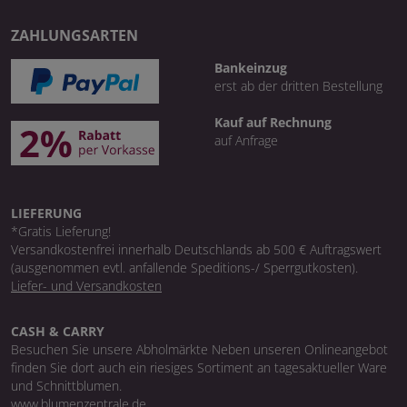
ZAHLUNGSARTEN
Bankeinzug
erst ab der dritten Bestellung
Kauf auf Rechnung
auf Anfrage
LIEFERUNG
*Gratis Lieferung!
Versandkostenfrei innerhalb Deutschlands ab 500 € Auftragswert
(ausgenommen evtl. anfallende Speditions-/ Sperrgutkosten).
Liefer- und Versandkosten
CASH & CARRY
Besuchen Sie unsere Abholmärkte Neben unseren Onlineangebot
finden Sie dort auch ein riesiges Sortiment an tagesaktueller Ware
und Schnittblumen.
www.blumenzentrale.de