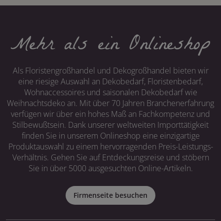
Mehr als ein Onlineshop
Als Floristengroßhandel und Dekogroßhandel bieten wir
eine riesige Auswahl an Dekobedarf, Floristenbedarf,
Wohnaccessoires und saisonalen Dekobedarf wie
Weihnachtsdeko an. Mit über 70 Jahren Branchenerfahrung
verfügen wir über ein hohes Maß an Fachkompetenz und
Stilbewußtsein. Dank unserer weltweiten Importtätigkeit
finden Sie in unserem Onlineshop eine einzigartige
Produktauswahl zu einem hervorragenden Preis-Leistungs-
Verhältnis. Gehen Sie auf Entdeckungsreise und stöbern
Sie in über 5000 ausgesuchten Online-Artikeln.
Firmenseite besuchen