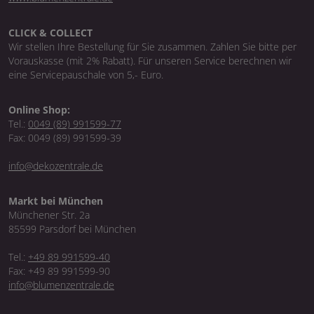
CLICK & COLLECT
Wir stellen Ihre Bestellung für Sie zusammen. Zahlen Sie bitte per
Vorauskasse (mit 2% Rabatt). Für unseren Service berechnen wir
eine Servicepauschale von 5,- Euro.
Online Shop:
Tel.:
0049 (89) 991599-77
Fax: 0049 (89) 991599-39
info@dekozentrale.de
Markt bei München
Münchener Str. 2a
85599 Parsdorf bei München
Tel.:
+49 89 991599-40
Fax: +49 89 991599-90
info@blumenzentrale.de