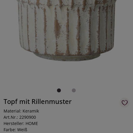
Topf mit Rillenmuster
Material: Keramik
Art.Nr.: 2290900
Hersteller: HOME
Farbe: Weiß