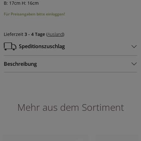
B: 17cm H: 16cm
Für Preisangaben bitte einloggen!
Lieferzeit
3 - 4 Tage
(
Ausland
)
Speditionszuschlag
Beschreibung
Mehr aus dem Sortiment