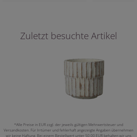
Zuletzt besuchte Artikel
*Alle Preise in EUR zzgl. der jeweils gültigen Mehrwertsteuer und
Versandkosten. Für Irrtümer und fehlerhaft angezeigte Angaben übernehmen
wir keine Haftung. Bei einem Bestellwert unter 50,00 EUR behalten wir uns