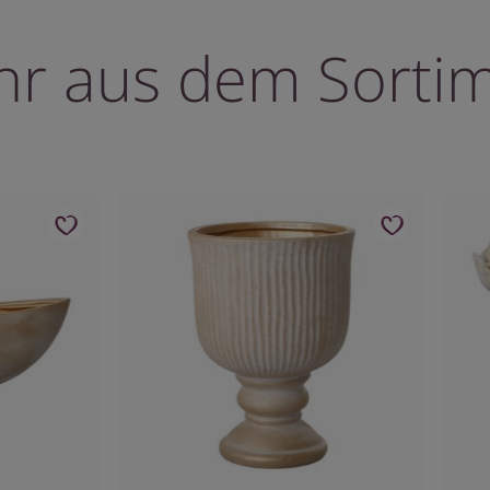
r aus dem Sorti