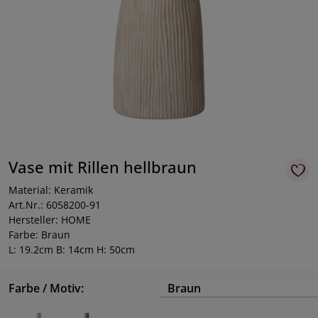
Vase mit Rillen hellbraun
Material: Keramik
Art.Nr.: 6058200-91
Hersteller: HOME
Farbe: Braun
L: 19.2cm B: 14cm H: 50cm
Farbe / Motiv:
Braun