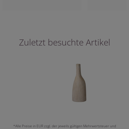
Zuletzt besuchte Artikel
*Alle Preise in EUR zzgl. der jeweils gültigen Mehrwertsteuer und