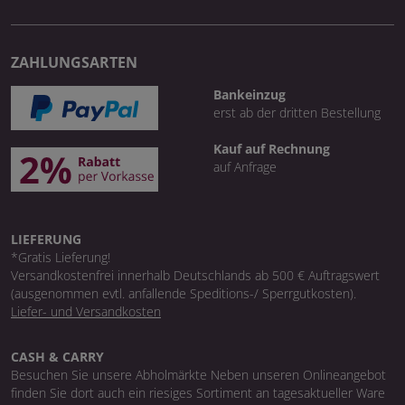
ZAHLUNGSARTEN
Bankeinzug
erst ab der dritten Bestellung
Kauf auf Rechnung
auf Anfrage
LIEFERUNG
*Gratis Lieferung!
Versandkostenfrei innerhalb Deutschlands ab 500 € Auftragswert
(ausgenommen evtl. anfallende Speditions-/ Sperrgutkosten).
Liefer- und Versandkosten
CASH & CARRY
Besuchen Sie unsere Abholmärkte Neben unseren Onlineangebot
finden Sie dort auch ein riesiges Sortiment an tagesaktueller Ware