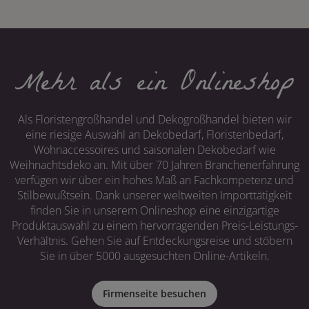
Mehr als ein Onlineshop
Als Floristengroßhandel und Dekogroßhandel bieten wir
eine riesige Auswahl an Dekobedarf, Floristenbedarf,
Wohnaccessoires und saisonalen Dekobedarf wie
Weihnachtsdeko an. Mit über 70 Jahren Branchenerfahrung
verfügen wir über ein hohes Maß an Fachkompetenz und
Stilbewußtsein. Dank unserer weltweiten Importtätigkeit
finden Sie in unserem Onlineshop eine einzigartige
Produktauswahl zu einem hervorragenden Preis-Leistungs-
Verhältnis. Gehen Sie auf Entdeckungsreise und stöbern
Sie in über 5000 ausgesuchten Online-Artikeln.
Firmenseite besuchen