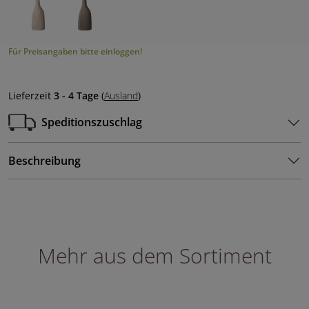
Für Preisangaben bitte einloggen!
Lieferzeit
3 - 4 Tage
(
Ausland
)
Speditionszuschlag
Beschreibung
Mehr aus dem Sortiment