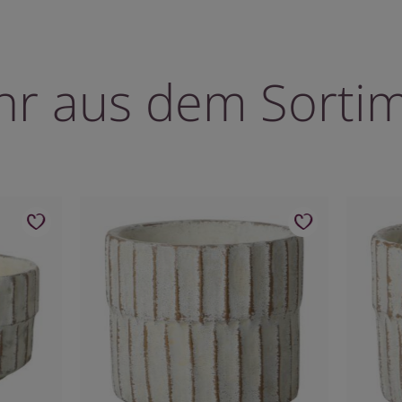
r aus dem Sorti