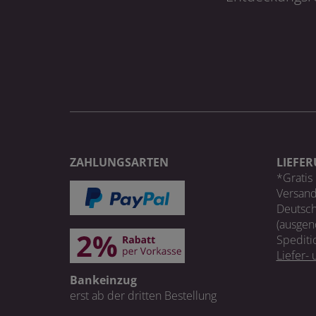
ZAHLUNGSARTEN
LIEFE
*Gratis 
Versand
Deutsch
(ausgen
Spediti
Liefer-
Bankeinzug
erst ab der dritten Bestellung