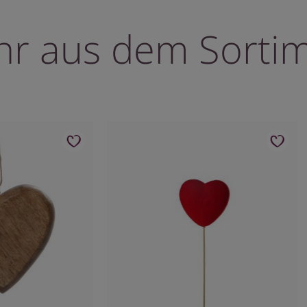
r aus dem Sorti