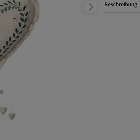
Beschreibung