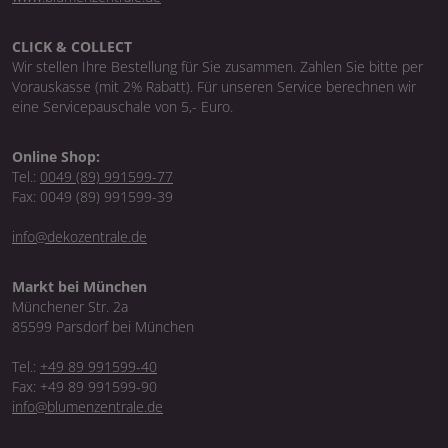
CLICK & COLLECT
Wir stellen Ihre Bestellung für Sie zusammen. Zahlen Sie bitte per
Vorauskasse (mit 2% Rabatt). Für unseren Service berechnen wir
eine Servicepauschale von 5,- Euro.
Online Shop:
Tel.:
0049 (89) 991599-77
Fax: 0049 (89) 991599-39
info@dekozentrale.de
Markt bei München
Münchener Str. 2a
85599 Parsdorf bei München
Tel.:
+49 89 991599-40
Fax: +49 89 991599-90
info@blumenzentrale.de