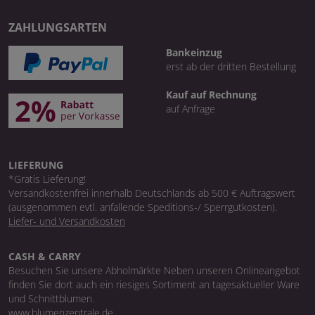
ZAHLUNGSARTEN
Bankeinzug
erst ab der dritten Bestellung
Kauf auf Rechnung
auf Anfrage
LIEFERUNG
*Gratis Lieferung!
Versandkostenfrei innerhalb Deutschlands ab 500 € Auftragswert
(ausgenommen evtl. anfallende Speditions-/ Sperrgutkosten).
Liefer- und Versandkosten
CASH & CARRY
Besuchen Sie unsere Abholmärkte Neben unseren Onlineangebot
finden Sie dort auch ein riesiges Sortiment an tagesaktueller Ware
und Schnittblumen.
www.blumenzentrale.de