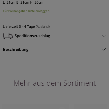
L: 21cm B: 21cm H: 20cm
Für Preisangaben bitte einloggen!
Lieferzeit
3 - 4 Tage
(
Ausland
)
Speditionszuschlag
Beschreibung
Mehr aus dem Sortiment