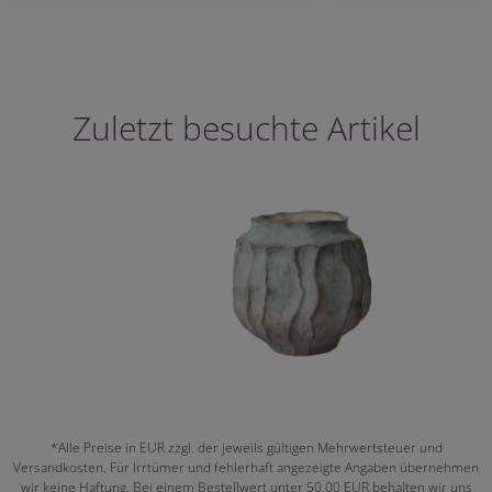
Zuletzt besuchte Artikel
*Alle Preise in EUR zzgl. der jeweils gültigen Mehrwertsteuer und
Versandkosten. Für Irrtümer und fehlerhaft angezeigte Angaben übernehmen
wir keine Haftung. Bei einem Bestellwert unter 50,00 EUR behalten wir uns