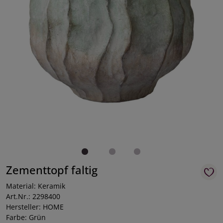
Zementtopf faltig
Material: Keramik
Art.Nr.: 2298400
Hersteller: HOME
Farbe: Grün