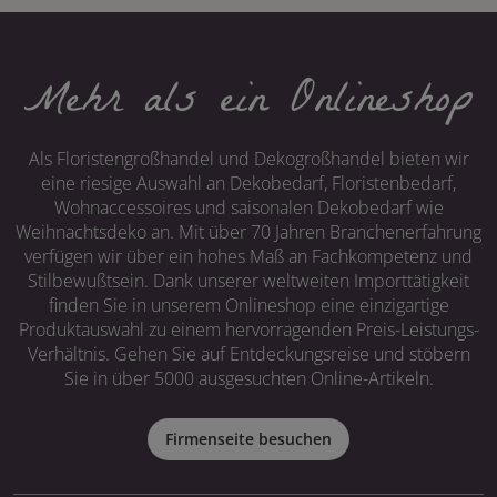
Mehr als ein Onlineshop
Als Floristengroßhandel und Dekogroßhandel bieten wir
eine riesige Auswahl an Dekobedarf, Floristenbedarf,
Wohnaccessoires und saisonalen Dekobedarf wie
Weihnachtsdeko an. Mit über 70 Jahren Branchenerfahrung
verfügen wir über ein hohes Maß an Fachkompetenz und
Stilbewußtsein. Dank unserer weltweiten Importtätigkeit
finden Sie in unserem Onlineshop eine einzigartige
Produktauswahl zu einem hervorragenden Preis-Leistungs-
Verhältnis. Gehen Sie auf Entdeckungsreise und stöbern
Sie in über 5000 ausgesuchten Online-Artikeln.
Firmenseite besuchen