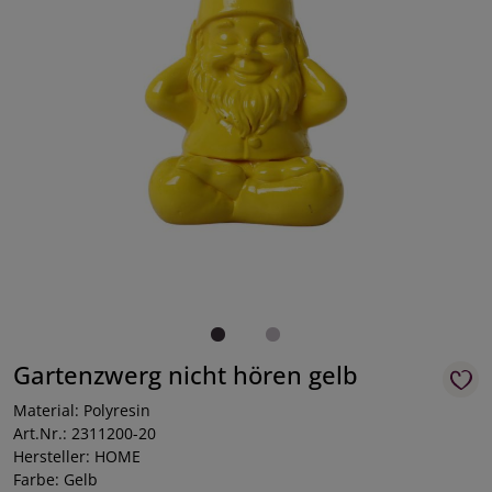
Gartenzwerg nicht hören gelb
Material: Polyresin
Art.Nr.: 2311200-20
Hersteller: HOME
Farbe: Gelb