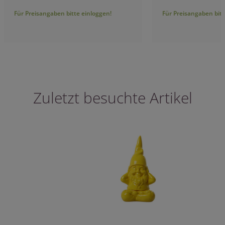
Für Preisangaben bitte einloggen!
Für Preisangaben bitt
Zuletzt besuchte Artikel