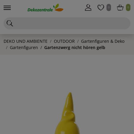
0
0
DEKO UND AMBIENTE
OUTDOOR
Gartenfiguren & Deko
Gartenfiguren
Gartenzwerg nicht hören gelb