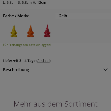
L: 6.8cm B: 5.8cm H: 12cm
Farbe / Motiv:
Gelb
Für Preisangaben bitte einloggen!
Lieferzeit
3 - 4 Tage
(
Ausland
)
Beschreibung
Mehr aus dem Sortiment