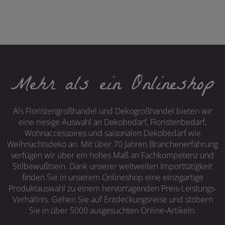
Mehr als ein Onlineshop
Als Floristengroßhandel und Dekogroßhandel bieten wir
eine riesige Auswahl an Dekobedarf, Floristenbedarf,
Wohnaccessoires und saisonalen Dekobedarf wie
Weihnachtsdeko an. Mit über 70 Jahren Branchenerfahrung
verfügen wir über ein hohes Maß an Fachkompetenz und
Stilbewußtsein. Dank unserer weltweiten Importtätigkeit
finden Sie in unserem Onlineshop eine einzigartige
Produktauswahl zu einem hervorragenden Preis-Leistungs-
Verhältnis. Gehen Sie auf Entdeckungsreise und stöbern
Sie in über 5000 ausgesuchten Online-Artikeln.