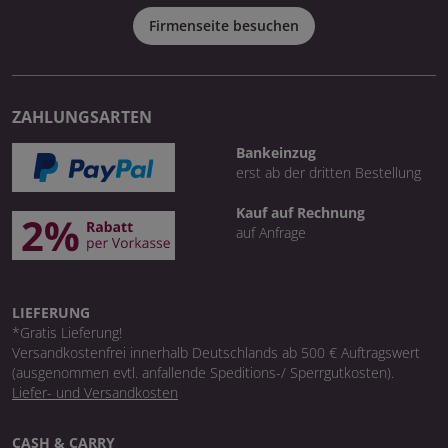
Firmenseite besuchen
ZAHLUNGSARTEN
Bankeinzug
erst ab der dritten Bestellung
Kauf auf Rechnung
auf Anfrage
LIEFERUNG
*Gratis Lieferung!
Versandkostenfrei innerhalb Deutschlands ab 500 € Auftragswert
(ausgenommen evtl. anfallende Speditions-/ Sperrgutkosten).
Liefer- und Versandkosten
CASH & CARRY