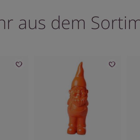
r aus dem Sorti