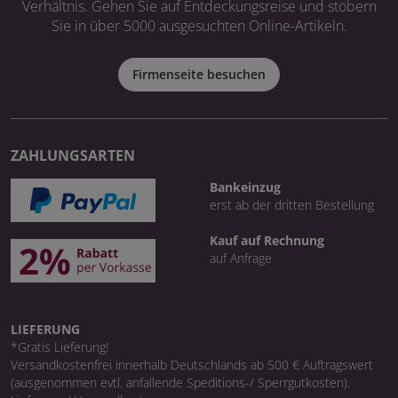
Verhältnis. Gehen Sie auf Entdeckungsreise und stöbern
Sie in über 5000 ausgesuchten Online-Artikeln.
Firmenseite besuchen
ZAHLUNGSARTEN
Bankeinzug
erst ab der dritten Bestellung
Kauf auf Rechnung
auf Anfrage
LIEFERUNG
*Gratis Lieferung!
Versandkostenfrei innerhalb Deutschlands ab 500 € Auftragswert
(ausgenommen evtl. anfallende Speditions-/ Sperrgutkosten).