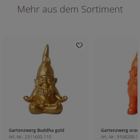
Mehr aus dem Sortiment
Gartenzwerg Buddha gold
Gartenzwerg oran
Art.-Nr.: 2311600-110
Art.-Nr.: 9168200-3