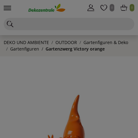
0
0
DEKO UND AMBIENTE
OUTDOOR
Gartenfiguren & Deko
Gartenfiguren
Gartenzwerg Victory orange