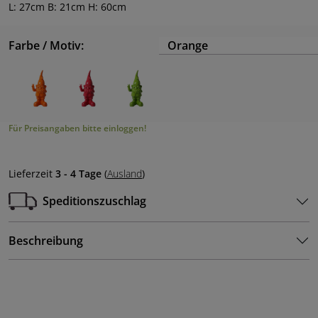
L: 27cm B: 21cm H: 60cm
Farbe / Motiv:
Orange
Für Preisangaben bitte einloggen!
Lieferzeit
3 - 4 Tage
(
Ausland
)
Speditionszuschlag
Beschreibung