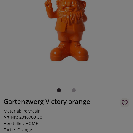
Gartenzwerg Victory orange
Material: Polyresin
Art.Nr.: 2310700-30
Hersteller: HOME
Farbe: Orange