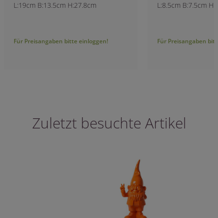
L:19cm B:13.5cm H:27.8cm
L:8.5cm B:7.5cm H
Für Preisangaben bitte einloggen!
Für Preisangaben bitt
Zuletzt besuchte Artikel