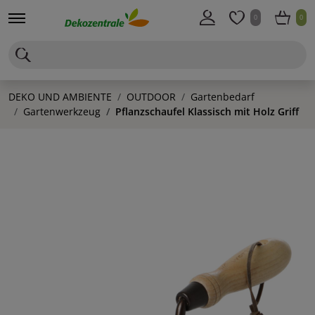
0
0
DEKO UND AMBIENTE
OUTDOOR
Gartenbedarf
Gartenwerkzeug
Pflanzschaufel Klassisch mit Holz Griff