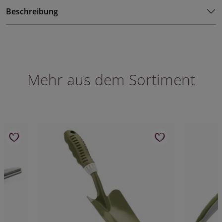
Beschreibung
Mehr aus dem Sortiment