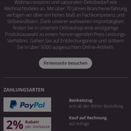
Wohnaccessoires und saisonalen Dekobedarf wie
Weihnachtsdeko an. Mit über 70 Jahren Branchenerfahrung
verfügen wir über ein hohes Maß an Fachkompetenz und
Stilbewußtsein. Dank unserer weltweiten Importtätigkeit
finden Sie in unserem Onlineshop eine einzigartige
Produktauswahl zu einem hervorragenden Preis-Leistungs-
Verhältnis. Gehen Sie auf Entdeckungsreise und stöbern
Sie in über 5000 ausgesuchten Online-Artikeln.
Firmenseite besuchen
ZAHLUNGSARTEN
Bankeinzug
erst ab der dritten Bestellung
Kauf auf Rechnung
auf Anfrage