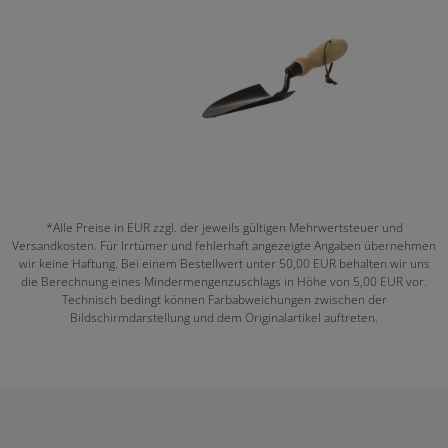
*Alle Preise in EUR zzgl. der jeweils gültigen Mehrwertsteuer und
Versandkosten. Für Irrtümer und fehlerhaft angezeigte Angaben übernehmen
wir keine Haftung. Bei einem Bestellwert unter 50,00 EUR behalten wir uns
die Berechnung eines Mindermengenzuschlags in Höhe von 5,00 EUR vor.
Technisch bedingt können Farbabweichungen zwischen der
Bildschirmdarstellung und dem Originalartikel auftreten.