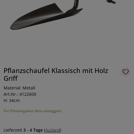
Pflanzschaufel Klassisch mit Holz
Griff
Material: Metall
Art.Nr.: 4122600
H: 34cm
Für Preisangaben bitte einloggen!
Lieferzeit
3 - 4 Tage
(
Ausland
)