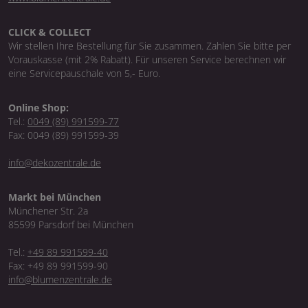
CLICK & COLLECT
Wir stellen Ihre Bestellung für Sie zusammen. Zahlen Sie bitte per
Vorauskasse (mit 2% Rabatt). Für unseren Service berechnen wir
eine Servicepauschale von 5,- Euro.
Online Shop:
Tel.:
0049 (89) 991599-77
Fax: 0049 (89) 991599-39
info@dekozentrale.de
Markt bei München
Münchener Str. 2a
85599 Parsdorf bei München
Tel.:
+49 89 991599-40
Fax: +49 89 991599-90
info@blumenzentrale.de