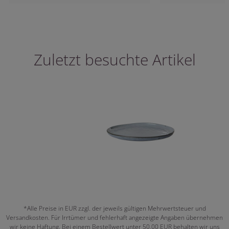
Zuletzt besuchte Artikel
*Alle Preise in EUR zzgl. der jeweils gültigen Mehrwertsteuer und
Versandkosten. Für Irrtümer und fehlerhaft angezeigte Angaben übernehmen
wir keine Haftung. Bei einem Bestellwert unter 50,00 EUR behalten wir uns