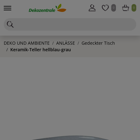
0
0
DEKO UND AMBIENTE
ANLÄSSE
Gedeckter Tisch
Keramik-Teller hellblau-grau