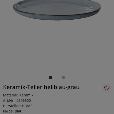
Keramik-Teller hellblau-grau
Material: Keramik
Art.Nr.: 2306500
Hersteller: HOME
Farbe: Blau