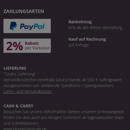
ZAHLUNGSARTEN
Bankeinzug
erst ab der dritten Bestellung
Kauf auf Rechnung
auf Anfrage
LIEFERUNG
*Gratis Lieferung!
Versandkostenfrei innerhalb Deutschlands ab 500 € Auftragswert
(ausgenommen evtl. anfallende Speditions-/ Sperrgutkosten).
Liefer- und Versandkosten
CASH & CARRY
Besuchen Sie unsere Abholmärkte Neben unseren Onlineangebot
finden Sie dort auch ein riesiges Sortiment an tagesaktueller Ware
und Schnittblumen.
www.blumenzentrale.de