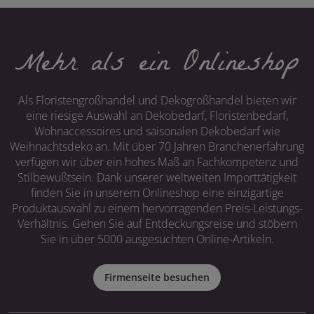
Mehr als ein Onlineshop
Als Floristengroßhandel und Dekogroßhandel bieten wir
eine riesige Auswahl an Dekobedarf, Floristenbedarf,
Wohnaccessoires und saisonalen Dekobedarf wie
Weihnachtsdeko an. Mit über 70 Jahren Branchenerfahrung
verfügen wir über ein hohes Maß an Fachkompetenz und
Stilbewußtsein. Dank unserer weltweiten Importtätigkeit
finden Sie in unserem Onlineshop eine einzigartige
Produktauswahl zu einem hervorragenden Preis-Leistungs-
Verhältnis. Gehen Sie auf Entdeckungsreise und stöbern
Sie in über 5000 ausgesuchten Online-Artikeln.
Firmenseite besuchen