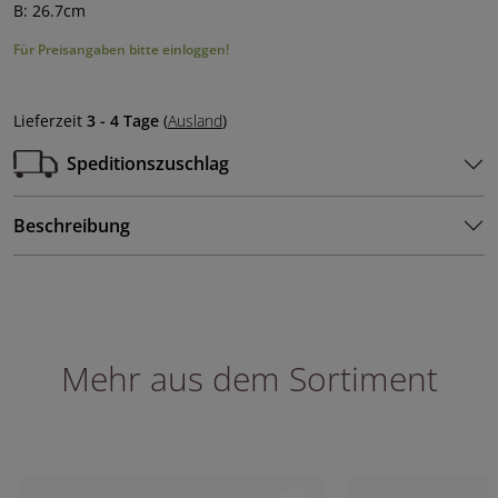
B: 26.7cm
Für Preisangaben bitte einloggen!
Lieferzeit
3 - 4 Tage
(
Ausland
)
Speditionszuschlag
Beschreibung
Mehr aus dem Sortiment