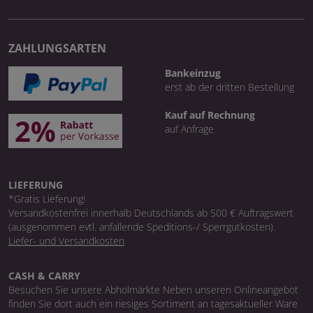
ZAHLUNGSARTEN
Bankeinzug
erst ab der dritten Bestellung
Kauf auf Rechnung
auf Anfrage
LIEFERUNG
*Gratis Lieferung!
Versandkostenfrei innerhalb Deutschlands ab 500 € Auftragswert
(ausgenommen evtl. anfallende Speditions-/ Sperrgutkosten).
Liefer- und Versandkosten
CASH & CARRY
Besuchen Sie unsere Abholmärkte Neben unseren Onlineangebot
finden Sie dort auch ein riesiges Sortiment an tagesaktueller Ware