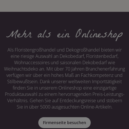
Mehr als ein Onlineshop
Als Floristengroßhandel und Dekogroßhandel bieten wir
eine riesige Auswahl an Dekobedarf, Floristenbedarf,
Wohnaccessoires und saisonalen Dekobedarf wie
Weihnachtsdeko an. Mit über 70 Jahren Branchenerfahrung
verfügen wir über ein hohes Maß an Fachkompetenz und
Stilbewußtsein. Dank unserer weltweiten Importtätigkeit
finden Sie in unserem Onlineshop eine einzigartige
Produktauswahl zu einem hervorragenden Preis-Leistungs-
Verhältnis. Gehen Sie auf Entdeckungsreise und stöbern
Sie in über 5000 ausgesuchten Online-Artikeln.
Firmenseite besuchen