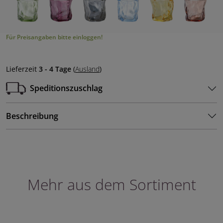
Für Preisangaben bitte einloggen!
Lieferzeit
3 - 4 Tage
(
Ausland
)
Speditionszuschlag
Beschreibung
Mehr aus dem Sortiment