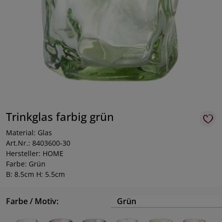
Trinkglas farbig grün
Material: Glas
Art.Nr.: 8403600-30
Hersteller: HOME
Farbe: Grün
B: 8.5cm H: 5.5cm
Farbe / Motiv:
Grün