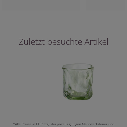
Zuletzt besuchte Artikel
*Alle Preise in EUR zzgl. der jeweils gültigen Mehrwertsteuer und