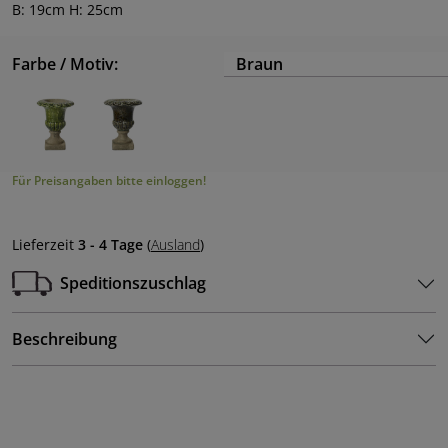
B: 19cm H: 25cm
Farbe / Motiv:
Braun
Für Preisangaben bitte einloggen!
Lieferzeit
3 - 4 Tage
(
Ausland
)
Speditionszuschlag
Beschreibung