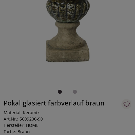
Pokal glasiert farbverlauf braun
Material: Keramik
Art.Nr.: 5609200-90
Hersteller: HOME
Farbe: Braun