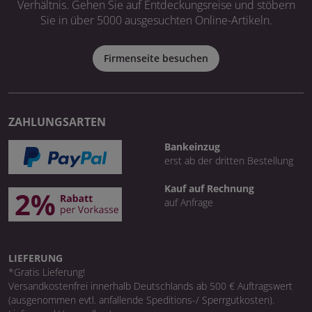
Verhältnis. Gehen Sie auf Entdeckungsreise und stöbern
Sie in über 5000 ausgesuchten Online-Artikeln.
Firmenseite besuchen
ZAHLUNGSARTEN
Bankeinzug
erst ab der dritten Bestellung
Kauf auf Rechnung
auf Anfrage
LIEFERUNG
*Gratis Lieferung!
Versandkostenfrei innerhalb Deutschlands ab 500 € Auftragswert
(ausgenommen evtl. anfallende Speditions-/ Sperrgutkosten).