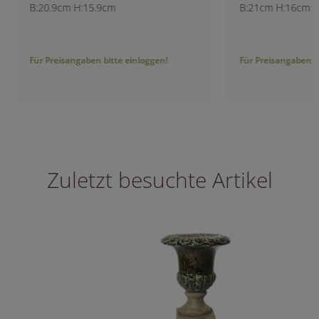
B:20.9cm H:15.9cm
B:21cm H:16cm
Für Preisangaben bitte einloggen!
Für Preisangaben bitt
Zuletzt besuchte Artikel