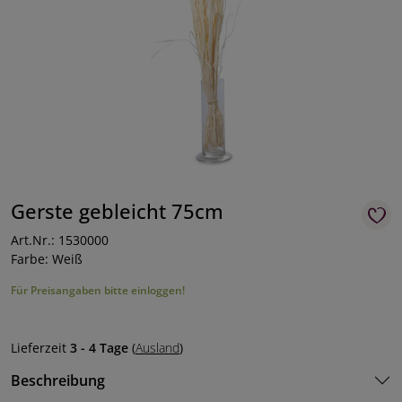
Gerste gebleicht 75cm
Art.Nr.: 1530000
Farbe: Weiß
Für Preisangaben bitte einloggen!
Lieferzeit
3 - 4 Tage
(
Ausland
)
Beschreibung