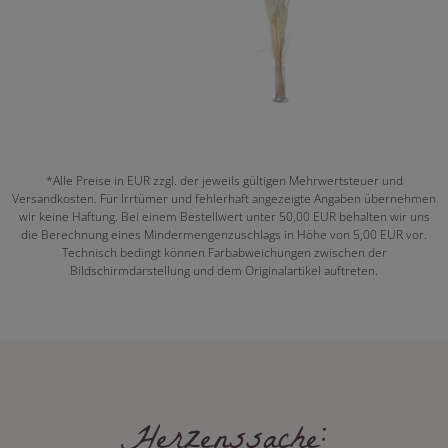
*Alle Preise in EUR zzgl. der jeweils gültigen Mehrwertsteuer und
Versandkosten. Für Irrtümer und fehlerhaft angezeigte Angaben übernehmen
wir keine Haftung. Bei einem Bestellwert unter 50,00 EUR behalten wir uns
die Berechnung eines Mindermengenzuschlags in Höhe von 5,00 EUR vor.
Technisch bedingt können Farbabweichungen zwischen der
Bildschirmdarstellung und dem Originalartikel auftreten.
Herzenssache: