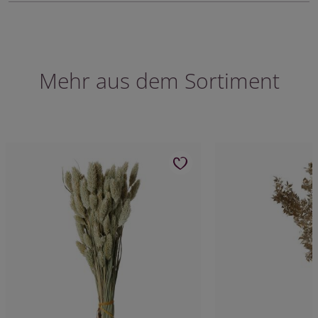
Mehr aus dem Sortiment