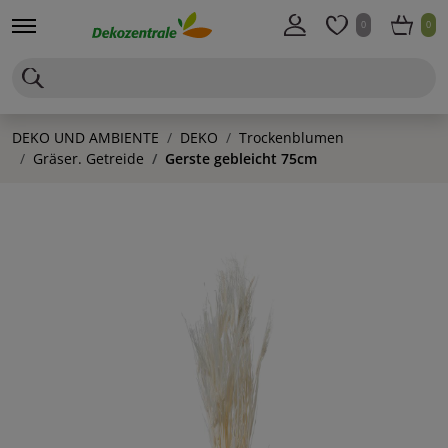
0
0
DEKO UND AMBIENTE
DEKO
Trockenblumen
Gräser. Getreide
Gerste gebleicht 75cm