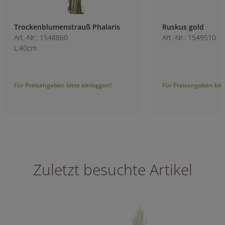
Trockenblumenstrauß Phalaris
Ruskus gold
Art.-Nr.: 1548860
Art.-Nr.: 1549510
L:40cm
Für Preisangaben bitte einloggen!
Für Preisangaben bitt
Zuletzt besuchte Artikel