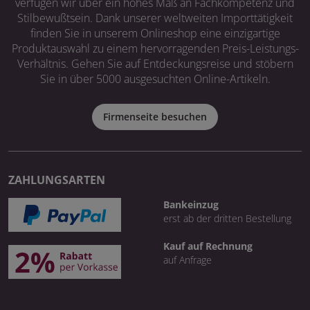
verfügen wir über ein hohes Maß an Fachkompetenz und
Stilbewußtsein. Dank unserer weltweiten Importtätigkeit
finden Sie in unserem Onlineshop eine einzigartige
Produktauswahl zu einem hervorragenden Preis-Leistungs-
Verhältnis. Gehen Sie auf Entdeckungsreise und stöbern
Sie in über 5000 ausgesuchten Online-Artikeln.
Firmenseite besuchen
ZAHLUNGSARTEN
Bankeinzug
erst ab der dritten Bestellung
Kauf auf Rechnung
auf Anfrage