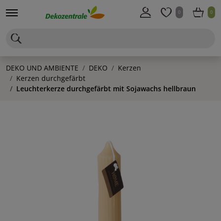
0
0
DEKO UND AMBIENTE
DEKO
Kerzen
Kerzen durchgefärbt
Leuchterkerze durchgefärbt mit Sojawachs hellbraun