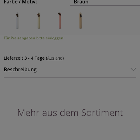
Farbe / Motiv:
Braun
Für Preisangaben bitte einloggen!
Lieferzeit
3 - 4 Tage
(
Ausland
)
Beschreibung
Mehr aus dem Sortiment