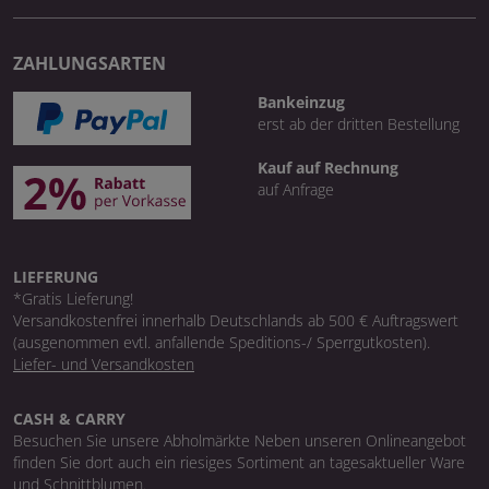
ZAHLUNGSARTEN
Bankeinzug
erst ab der dritten Bestellung
Kauf auf Rechnung
auf Anfrage
LIEFERUNG
*Gratis Lieferung!
Versandkostenfrei innerhalb Deutschlands ab 500 € Auftragswert
(ausgenommen evtl. anfallende Speditions-/ Sperrgutkosten).
Liefer- und Versandkosten
CASH & CARRY
Besuchen Sie unsere Abholmärkte Neben unseren Onlineangebot
finden Sie dort auch ein riesiges Sortiment an tagesaktueller Ware
und Schnittblumen.