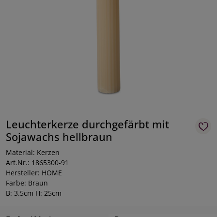
Leuchterkerze durchgefärbt mit
Sojawachs hellbraun
Material: Kerzen
Art.Nr.: 1865300-91
Hersteller: HOME
Farbe: Braun
B: 3.5cm H: 25cm