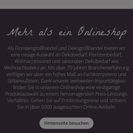
Mehr als ein Onlineshop
Als Floristengroßhandel und Dekogroßhandel bieten wir
eine riesige Auswahl an Dekobedarf, Floristenbedarf,
Wohnaccessoires und saisonalen Dekobedarf wie
Weihnachtsdeko an. Mit über 70 Jahren Branchenerfahrung
verfügen wir über ein hohes Maß an Fachkompetenz und
Stilbewußtsein. Dank unserer weltweiten Importtätigkeit
finden Sie in unserem Onlineshop eine einzigartige
Produktauswahl zu einem hervorragenden Preis-Leistungs-
Verhältnis. Gehen Sie auf Entdeckungsreise und stöbern
Sie in über 5000 ausgesuchten Online-Artikeln.
Firmenseite besuchen