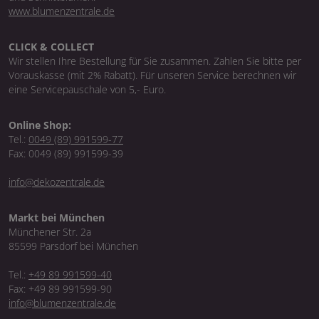
www.blumenzentrale.de
CLICK & COLLECT
Wir stellen Ihre Bestellung für Sie zusammen. Zahlen Sie bitte per
Vorauskasse (mit 2% Rabatt). Für unseren Service berechnen wir
eine Servicepauschale von 5,- Euro.
Online Shop:
Tel.:
0049 (89) 991599-77
Fax: 0049 (89) 991599-39
info@dekozentrale.de
Markt bei München
Münchener Str. 2a
85599 Parsdorf bei München
Tel.:
+49 89 991599-40
Fax: +49 89 991599-90
info@blumenzentrale.de