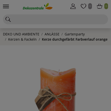
0
0
DEKO UND AMBIENTE
ANLÄSSE
Gartenparty
Kerzen & Fackeln
Kerze durchgefärbt Farbverlauf orange