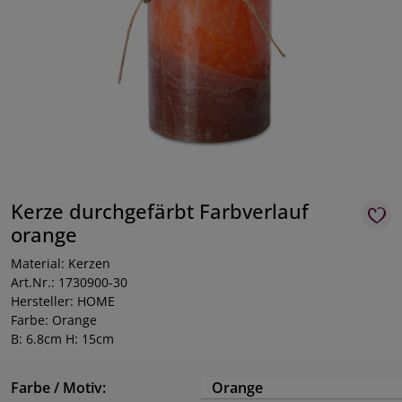
Kerze durchgefärbt Farbverlauf
orange
Material: Kerzen
Art.Nr.: 1730900-30
Hersteller: HOME
Farbe: Orange
B: 6.8cm H: 15cm
Farbe / Motiv:
Orange