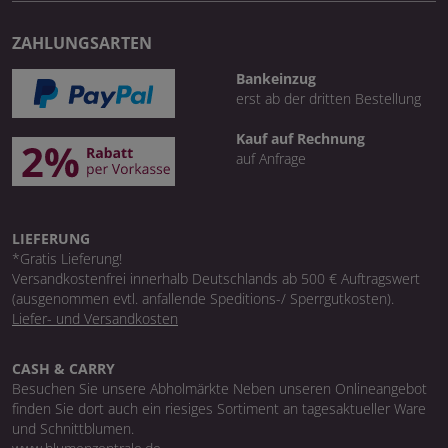
ZAHLUNGSARTEN
Bankeinzug
erst ab der dritten Bestellung
Kauf auf Rechnung
auf Anfrage
LIEFERUNG
*Gratis Lieferung!
Versandkostenfrei innerhalb Deutschlands ab 500 € Auftragswert
(ausgenommen evtl. anfallende Speditions-/ Sperrgutkosten).
Liefer- und Versandkosten
CASH & CARRY
Besuchen Sie unsere Abholmärkte Neben unseren Onlineangebot
finden Sie dort auch ein riesiges Sortiment an tagesaktueller Ware
und Schnittblumen.