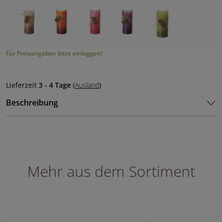
Für Preisangaben bitte einloggen!
Lieferzeit
3 - 4 Tage
(
Ausland
)
Beschreibung
Mehr aus dem Sortiment