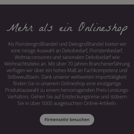
Mehr als ein Onlineshop
Als Floristengroßhandel und Dekogroßhandel bieten wir
eine riesige Auswahl an Dekobedarf, Floristenbedarf,
Wohnaccessoires und saisonalen Dekobedarf wie
Weihnachtsdeko an. Mit über 70 Jahren Branchenerfahrung
verfügen wir über ein hohes Maß an Fachkompetenz und
Stilbewußtsein. Dank unserer weltweiten Importtätigkeit
finden Sie in unserem Onlineshop eine einzigartige
Produktauswahl zu einem hervorragenden Preis-Leistungs-
Verhältnis. Gehen Sie auf Entdeckungsreise und stöbern
Sie in über 5000 ausgesuchten Online-Artikeln.
Firmenseite besuchen