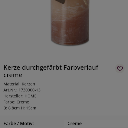
Kerze durchgefärbt Farbverlauf
creme
Material: Kerzen
Art.Nr.: 1730900-13
Hersteller: HOME
Farbe: Creme
B: 6.8cm H: 15cm
Farbe / Motiv:
Creme