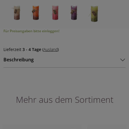
Für Preisangaben bitte einloggen!
Lieferzeit
3 - 4 Tage
(
Ausland
)
Beschreibung
Mehr aus dem Sortiment