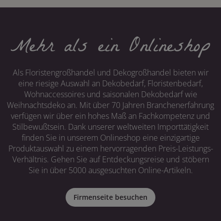
Mehr als ein Onlineshop
Als Floristengroßhandel und Dekogroßhandel bieten wir
eine riesige Auswahl an Dekobedarf, Floristenbedarf,
Wohnaccessoires und saisonalen Dekobedarf wie
Weihnachtsdeko an. Mit über 70 Jahren Branchenerfahrung
verfügen wir über ein hohes Maß an Fachkompetenz und
Stilbewußtsein. Dank unserer weltweiten Importtätigkeit
finden Sie in unserem Onlineshop eine einzigartige
Produktauswahl zu einem hervorragenden Preis-Leistungs-
Verhältnis. Gehen Sie auf Entdeckungsreise und stöbern
Sie in über 5000 ausgesuchten Online-Artikeln.
Firmenseite besuchen