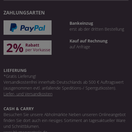
ZAHLUNGSARTEN
Bankeinzug
erst ab der dritten Bestellung
Kauf auf Rechnung
auf Anfrage
LIEFERUNG
*Gratis Lieferung!
Versandkostenfrei innerhalb Deutschlands ab 500 € Auftragswert
(ausgenommen evtl. anfallende Speditions-/ Sperrgutkosten).
Liefer- und Versandkosten
CASH & CARRY
Besuchen Sie unsere Abholmärkte Neben unseren Onlineangebot
finden Sie dort auch ein riesiges Sortiment an tagesaktueller Ware
und Schnittblumen.