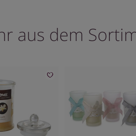
r aus dem Sorti