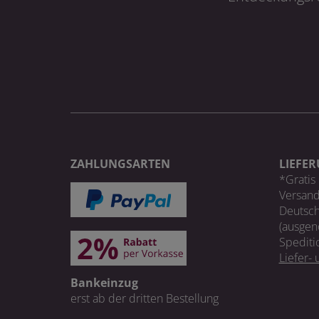
ZAHLUNGSARTEN
LIEFE
*Gratis 
Versand
Deutsch
(ausgen
Spediti
Liefer-
Bankeinzug
erst ab der dritten Bestellung