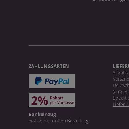
ZAHLUNGSARTEN
LIEFE
*Gratis 
Versand
Deutsch
(ausgen
Spediti
Liefer-
Bankeinzug
erst ab der dritten Bestellung