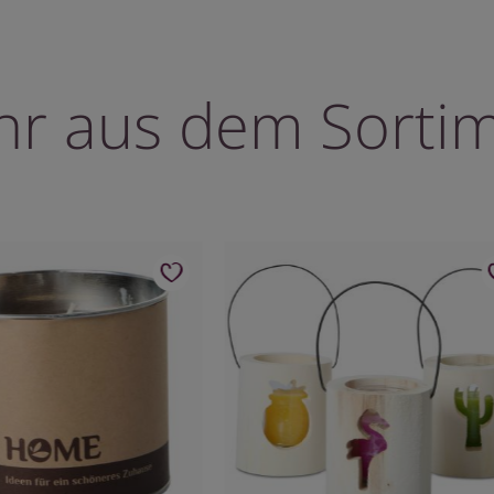
r aus dem Sorti