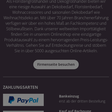
Als Floristengroßhandel und Dekogroßhandel bieten wir
eine riesige Auswahl an Dekobedarf, Floristenbedarf,
Wohnaccessoires und saisonalen Dekobedarf wie
Weihnachtsdeko an. Mit über 70 Jahren Branchenerfahrung
verfügen wir über ein hohes Maß an Fachkompetenz und
Stilbewußtsein. Dank unserer weltweiten Importtätigkeit
finden Sie in unserem Onlineshop eine einzigartige
Produktauswahl zu einem hervorragenden Preis-Leistungs-
Verhältnis. Gehen Sie auf Entdeckungsreise und stöbern
Sie in über 5000 ausgesuchten Online-Artikeln.
Firmenseite besuchen
ZAHLUNGSARTEN
Bankeinzug
erst ab der dritten Bestellung
Kauf auf Rechnung