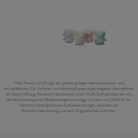
*Alle Preise in EUR zzgl. der jeweils gültigen Mehrwertsteuer und
Versandkosten. Für Irrtümer und fehlerhaft angezeigte Angaben übernehmen
wir keine Haftung. Bei einem Bestellwert unter 50,00 EUR behalten wir uns
die Berechnung eines Mindermengenzuschlags in Höhe von 5,00 EUR vor.
Technisch bedingt können Farbabweichungen zwischen der
Bildschirmdarstellung und dem Originalartikel auftreten.