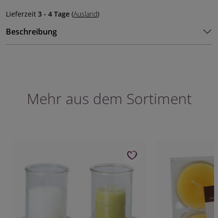
Lieferzeit
3 - 4 Tage
(
Ausland
)
Beschreibung
Mehr aus dem Sortiment