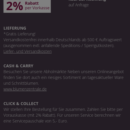
auf Anfrage
LIEFERUNG
*Gratis Lieferung!
Versandkostenfrei innerhalb Deutschlands ab 500 € Auftragswert
(ausgenommen evtl. anfallende Speditions-/ Sperrgutkosten).
Liefer- und Versandkosten
CASH & CARRY
Besuchen Sie unsere Abholmärkte Neben unseren Onlineangebot
finden Sie dort auch ein riesiges Sortiment an tagesaktueller Ware
und Schnittblumen.
www.blumenzentrale.de
CLICK & COLLECT
Wir stellen Ihre Bestellung für Sie zusammen. Zahlen Sie bitte per
Vorauskasse (mit 2% Rabatt). Für unseren Service berechnen wir
eine Servicepauschale von 5,- Euro.