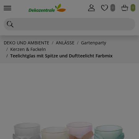
0
0
DEKO UND AMBIENTE
ANLÄSSE
Gartenparty
Kerzen & Fackeln
Teelichtglas mit Spitze und Duftteelicht Farbmix