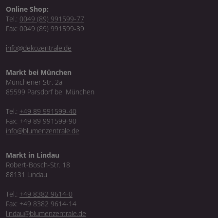
Online Shop:
Tel.:
0049 (89) 991599-77
Fax: 0049 (89) 991599-39
info@dekozentrale.de
Markt bei München
Münchener Str. 2a
85599 Parsdorf bei München
Tel.:
+49 89 991599-40
Fax: +49 89 991599-90
info@blumenzentrale.de
Markt in Lindau
Robert-Bosch-Str. 18
88131 Lindau
Tel.:
+49 8382 9614-0
Fax: +49 8382 9614-14
lindau@blumenzentrale.de