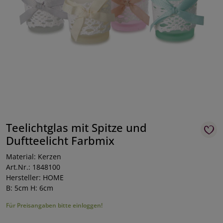
Teelichtglas mit Spitze und
Duftteelicht Farbmix
Material: Kerzen
Art.Nr.: 1848100
Hersteller: HOME
B: 5cm H: 6cm
Für Preisangaben bitte einloggen!