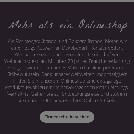
Mehr als ein Onlineshop
Als Floristengroßhandel und Dekogroßhandel bieten wir
eine riesige Auswahl an Dekobedarf, Floristenbedarf,
Wohnaccessoires und saisonalen Dekobedarf wie
Weihnachtsdeko an. Mit über 70 Jahren Branchenerfahrung
verfügen wir über ein hohes Maß an Fachkompetenz und
Stilbewußtsein. Dank unserer weltweiten Importtätigkeit
finden Sie in unserem Onlineshop eine einzigartige
Produktauswahl zu einem hervorragenden Preis-Leistungs-
Verhältnis. Gehen Sie auf Entdeckungsreise und stöbern
Sie in über 5000 ausgesuchten Online-Artikeln.
Firmenseite besuchen