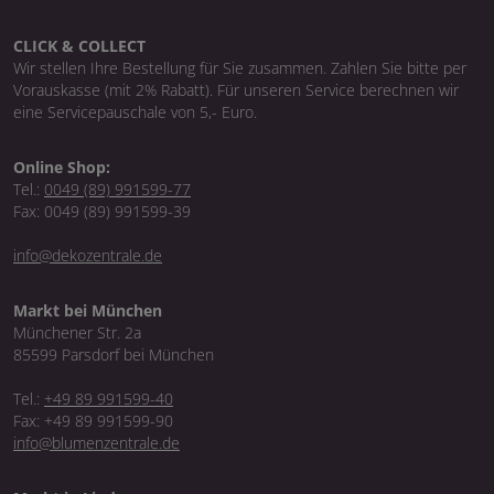
CLICK & COLLECT
Wir stellen Ihre Bestellung für Sie zusammen. Zahlen Sie bitte per
Vorauskasse (mit 2% Rabatt). Für unseren Service berechnen wir
eine Servicepauschale von 5,- Euro.
Online Shop:
Tel.:
0049 (89) 991599-77
Fax: 0049 (89) 991599-39
info@dekozentrale.de
Markt bei München
Münchener Str. 2a
85599 Parsdorf bei München
Tel.:
+49 89 991599-40
Fax: +49 89 991599-90
info@blumenzentrale.de