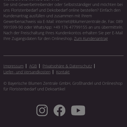
Sie sind Gewerbetreibender oder Selbstständiger und möchten bei
uns Floristenbedarf und Dekobedarf online bestellen? Einfach den
Kundenantrag ausfüllen und zusammen mit Ihrem
Gewerbenachweis via E-Mail: internet@blumenzentrale.de, Fax: 089
991599-90 oder WhatsApp: +49 176 47799155 an uns übermitteln.
Nach der Freischaltung Ihres Kundenkontos erhalten Sie per E-Mail
Ihre Zugangsdaten für den Onlineshop.
Zum Kundenantrag
Impressum
AGB
Privatsphäre & Datenschutz
Liefer- und Versandkosten
Kontakt
© Bayerische Blumen Zentrale GmbH, Großhandel und Onlineshop
für Floristenbedarf und Dekoartikel