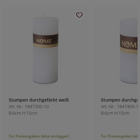
Stumpen durchgefärbt weiß
Stumpen durchgef
Art.-Nr.: 1847300-10
Art.-Nr.: 1847400-1
B:6cm H:15cm
B:6cm H:10cm
Für Preisangaben bitte einloggen!
Für Preisangaben bitt