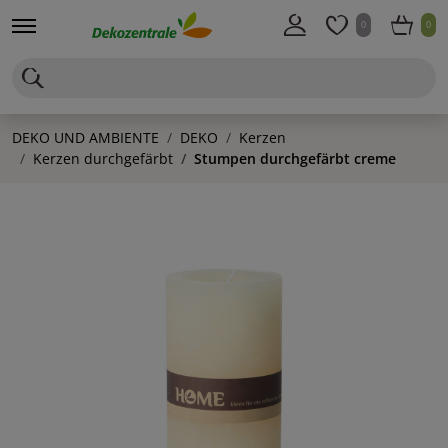
0
0
DEKO UND AMBIENTE
DEKO
Kerzen
Kerzen durchgefärbt
Stumpen durchgefärbt creme