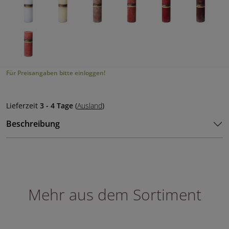
Für Preisangaben bitte einloggen!
Lieferzeit
3 - 4 Tage
(
Ausland
)
Beschreibung
Mehr aus dem Sortiment