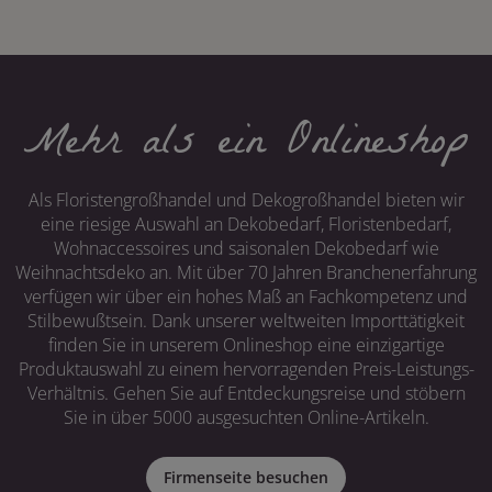
Mehr als ein Onlineshop
Als Floristengroßhandel und Dekogroßhandel bieten wir
eine riesige Auswahl an Dekobedarf, Floristenbedarf,
Wohnaccessoires und saisonalen Dekobedarf wie
Weihnachtsdeko an. Mit über 70 Jahren Branchenerfahrung
verfügen wir über ein hohes Maß an Fachkompetenz und
Stilbewußtsein. Dank unserer weltweiten Importtätigkeit
finden Sie in unserem Onlineshop eine einzigartige
Produktauswahl zu einem hervorragenden Preis-Leistungs-
Verhältnis. Gehen Sie auf Entdeckungsreise und stöbern
Sie in über 5000 ausgesuchten Online-Artikeln.
Firmenseite besuchen