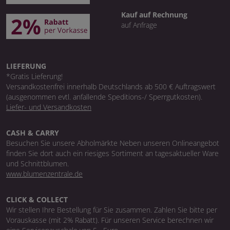
Kauf auf Rechnung
auf Anfrage
LIEFERUNG
*Gratis Lieferung!
Versandkostenfrei innerhalb Deutschlands ab 500 € Auftragswert
(ausgenommen evtl. anfallende Speditions-/ Sperrgutkosten).
Liefer- und Versandkosten
CASH & CARRY
Besuchen Sie unsere Abholmärkte Neben unseren Onlineangebot
finden Sie dort auch ein riesiges Sortiment an tagesaktueller Ware
und Schnittblumen.
www.blumenzentrale.de
CLICK & COLLECT
Wir stellen Ihre Bestellung für Sie zusammen. Zahlen Sie bitte per
Vorauskasse (mit 2% Rabatt). Für unseren Service berechnen wir