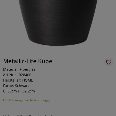
Metallic-Lite Kübel
Material: Fiberglas
Art.Nr.: 1928400
Hersteller: HOME
Farbe: Schwarz
B: 35cm H: 32.2cm
Für Preisangaben bitte einloggen!