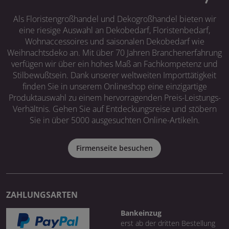
Als Floristengroßhandel und Dekogroßhandel bieten wir
eine riesige Auswahl an Dekobedarf, Floristenbedarf,
Wohnaccessoires und saisonalen Dekobedarf wie
Weihnachtsdeko an. Mit über 70 Jahren Branchenerfahrung
verfügen wir über ein hohes Maß an Fachkompetenz und
Stilbewußtsein. Dank unserer weltweiten Importtätigkeit
finden Sie in unserem Onlineshop eine einzigartige
Produktauswahl zu einem hervorragenden Preis-Leistungs-
Verhältnis. Gehen Sie auf Entdeckungsreise und stöbern
Sie in über 5000 ausgesuchten Online-Artikeln.
Firmenseite besuchen
ZAHLUNGSARTEN
Bankeinzug
erst ab der dritten Bestellung