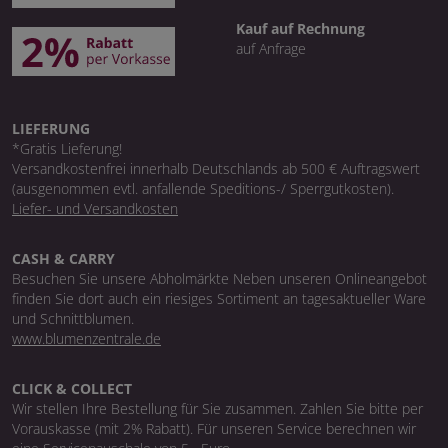
Kauf auf Rechnung
auf Anfrage
LIEFERUNG
*Gratis Lieferung!
Versandkostenfrei innerhalb Deutschlands ab 500 € Auftragswert
(ausgenommen evtl. anfallende Speditions-/ Sperrgutkosten).
Liefer- und Versandkosten
CASH & CARRY
Besuchen Sie unsere Abholmärkte Neben unseren Onlineangebot
finden Sie dort auch ein riesiges Sortiment an tagesaktueller Ware
und Schnittblumen.
www.blumenzentrale.de
CLICK & COLLECT
Wir stellen Ihre Bestellung für Sie zusammen. Zahlen Sie bitte per
Vorauskasse (mit 2% Rabatt). Für unseren Service berechnen wir