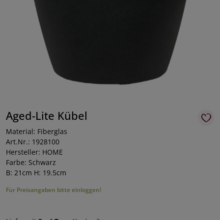
Aged-Lite Kübel
Material: Fiberglas
Art.Nr.: 1928100
Hersteller: HOME
Farbe: Schwarz
B: 21cm H: 19.5cm
Für Preisangaben bitte einloggen!