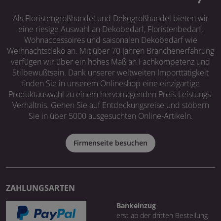
Als Floristengroßhandel und Dekogroßhandel bieten wir
eine riesige Auswahl an Dekobedarf, Floristenbedarf,
Wohnaccessoires und saisonalen Dekobedarf wie
Weihnachtsdeko an. Mit über 70 Jahren Branchenerfahrung
verfügen wir über ein hohes Maß an Fachkompetenz und
Stilbewußtsein. Dank unserer weltweiten Importtätigkeit
finden Sie in unserem Onlineshop eine einzigartige
Produktauswahl zu einem hervorragenden Preis-Leistungs-
Verhältnis. Gehen Sie auf Entdeckungsreise und stöbern
Sie in über 5000 ausgesuchten Online-Artikeln.
Firmenseite besuchen
ZAHLUNGSARTEN
Bankeinzug
erst ab der dritten Bestellung