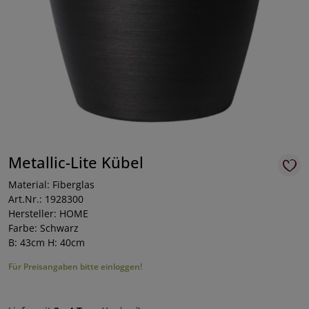
Metallic-Lite Kübel
Material: Fiberglas
Art.Nr.: 1928300
Hersteller: HOME
Farbe: Schwarz
B: 43cm H: 40cm
Für Preisangaben bitte einloggen!