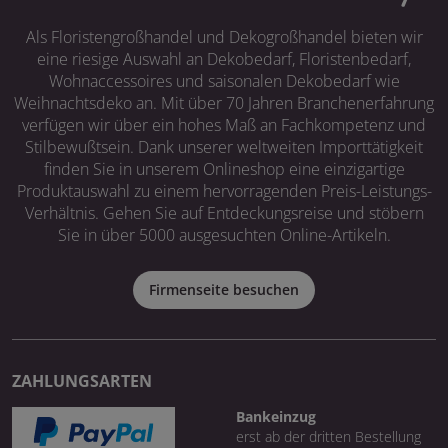
Als Floristengroßhandel und Dekogroßhandel bieten wir
eine riesige Auswahl an Dekobedarf, Floristenbedarf,
Wohnaccessoires und saisonalen Dekobedarf wie
Weihnachtsdeko an. Mit über 70 Jahren Branchenerfahrung
verfügen wir über ein hohes Maß an Fachkompetenz und
Stilbewußtsein. Dank unserer weltweiten Importtätigkeit
finden Sie in unserem Onlineshop eine einzigartige
Produktauswahl zu einem hervorragenden Preis-Leistungs-
Verhältnis. Gehen Sie auf Entdeckungsreise und stöbern
Sie in über 5000 ausgesuchten Online-Artikeln.
Firmenseite besuchen
ZAHLUNGSARTEN
Bankeinzug
erst ab der dritten Bestellung