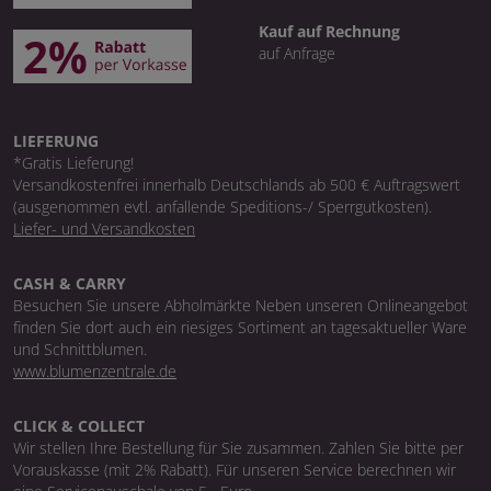
Kauf auf Rechnung
auf Anfrage
LIEFERUNG
*Gratis Lieferung!
Versandkostenfrei innerhalb Deutschlands ab 500 € Auftragswert
(ausgenommen evtl. anfallende Speditions-/ Sperrgutkosten).
Liefer- und Versandkosten
CASH & CARRY
Besuchen Sie unsere Abholmärkte Neben unseren Onlineangebot
finden Sie dort auch ein riesiges Sortiment an tagesaktueller Ware
und Schnittblumen.
www.blumenzentrale.de
CLICK & COLLECT
Wir stellen Ihre Bestellung für Sie zusammen. Zahlen Sie bitte per
Vorauskasse (mit 2% Rabatt). Für unseren Service berechnen wir