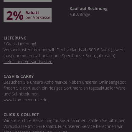
Kauf auf Rechnung
auf Anfrage
LIEFERUNG
*Gratis Lieferung!
Versandkostenfrei innerhalb Deutschlands ab 500 € Auftragswert
(ausgenommen evtl. anfallende Speditions-/ Sperrgutkosten).
Liefer- und Versandkosten
CASH & CARRY
Besuchen Sie unsere Abholmärkte Neben unseren Onlineangebot
finden Sie dort auch ein riesiges Sortiment an tagesaktueller Ware
und Schnittblumen.
www.blumenzentrale.de
CLICK & COLLECT
Wir stellen Ihre Bestellung für Sie zusammen. Zahlen Sie bitte per
Vorauskasse (mit 2% Rabatt). Für unseren Service berechnen wir