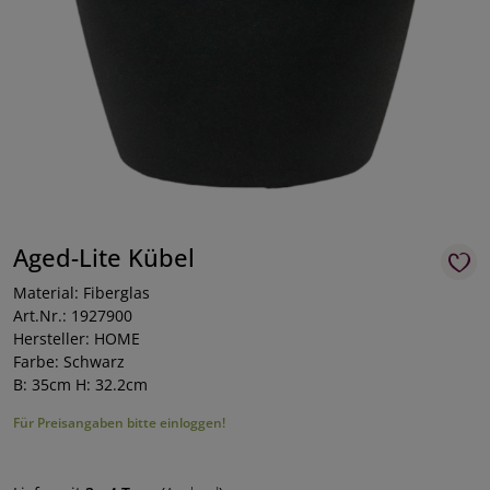
Aged-Lite Kübel
Material: Fiberglas
Art.Nr.: 1927900
Hersteller: HOME
Farbe: Schwarz
B: 35cm H: 32.2cm
Für Preisangaben bitte einloggen!