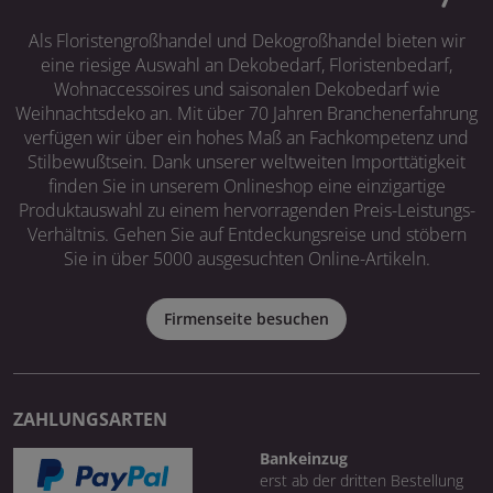
Als Floristengroßhandel und Dekogroßhandel bieten wir
eine riesige Auswahl an Dekobedarf, Floristenbedarf,
Wohnaccessoires und saisonalen Dekobedarf wie
Weihnachtsdeko an. Mit über 70 Jahren Branchenerfahrung
verfügen wir über ein hohes Maß an Fachkompetenz und
Stilbewußtsein. Dank unserer weltweiten Importtätigkeit
finden Sie in unserem Onlineshop eine einzigartige
Produktauswahl zu einem hervorragenden Preis-Leistungs-
Verhältnis. Gehen Sie auf Entdeckungsreise und stöbern
Sie in über 5000 ausgesuchten Online-Artikeln.
Firmenseite besuchen
ZAHLUNGSARTEN
Bankeinzug
erst ab der dritten Bestellung