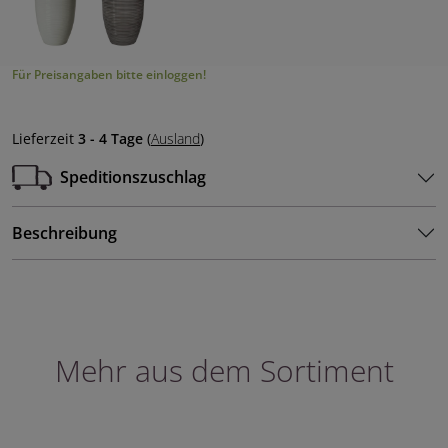
Für Preisangaben bitte einloggen!
Lieferzeit
3 - 4 Tage
(
Ausland
)
Speditionszuschlag
Beschreibung
Mehr aus dem Sortiment