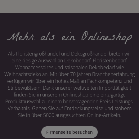
Mehr als ein Onlineshop
Als Floristengroßhandel und Dekogroßhandel bieten wir
eine riesige Auswahl an Dekobedarf, Floristenbedarf,
Wohnaccessoires und saisonalen Dekobedarf wie
Weihnachtsdeko an. Mit über 70 Jahren Branchenerfahrung
verfügen wir über ein hohes Maß an Fachkompetenz und
Stilbewußtsein. Dank unserer weltweiten Importtätigkeit
finden Sie in unserem Onlineshop eine einzigartige
Produktauswahl zu einem hervorragenden Preis-Leistungs-
Verhältnis. Gehen Sie auf Entdeckungsreise und stöbern
Sie in über 5000 ausgesuchten Online-Artikeln.
Firmenseite besuchen