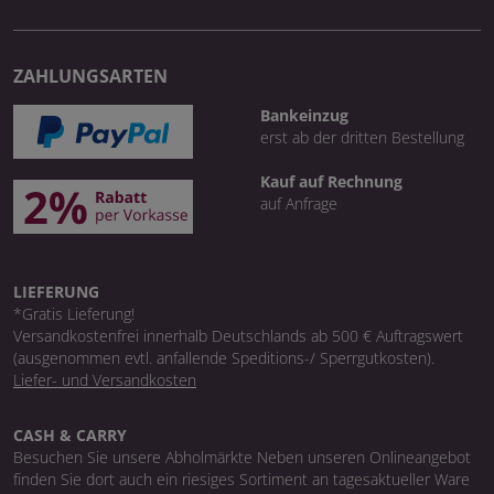
ZAHLUNGSARTEN
Bankeinzug
erst ab der dritten Bestellung
Kauf auf Rechnung
auf Anfrage
LIEFERUNG
*Gratis Lieferung!
Versandkostenfrei innerhalb Deutschlands ab 500 € Auftragswert
(ausgenommen evtl. anfallende Speditions-/ Sperrgutkosten).
Liefer- und Versandkosten
CASH & CARRY
Besuchen Sie unsere Abholmärkte Neben unseren Onlineangebot
finden Sie dort auch ein riesiges Sortiment an tagesaktueller Ware