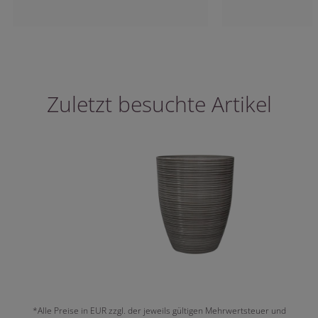
Zuletzt besuchte Artikel
*Alle Preise in EUR zzgl. der jeweils gültigen Mehrwertsteuer und