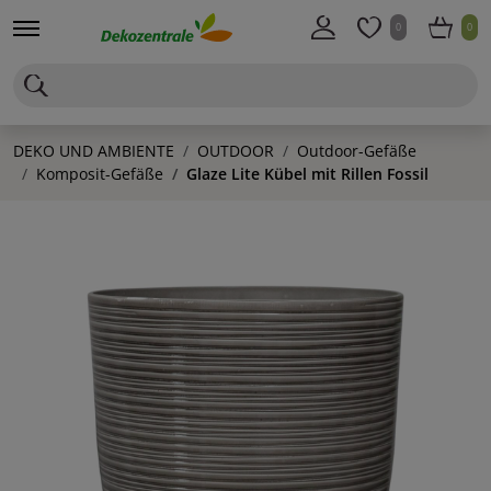
0
0
DEKO UND AMBIENTE
OUTDOOR
Outdoor-Gefäße
Komposit-Gefäße
Glaze Lite Kübel mit Rillen Fossil