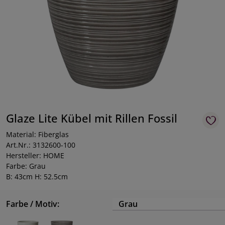
Glaze Lite Kübel mit Rillen Fossil
Material: Fiberglas
Art.Nr.: 3132600-100
Hersteller: HOME
Farbe: Grau
B: 43cm H: 52.5cm
Farbe / Motiv:
Grau