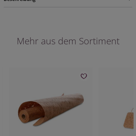
Mehr aus dem Sortiment