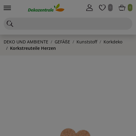
0
0
DEKO UND AMBIENTE
GEFÄßE
Kunststoff
Korkdeko
Korkstreuteile Herzen