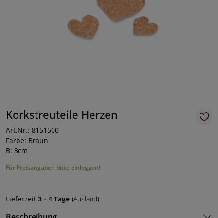
Korkstreuteile Herzen
Art.Nr.: 8151500
Farbe: Braun
B: 3cm
Für Preisangaben bitte einloggen!
Lieferzeit
3 - 4 Tage
(
Ausland
)
Beschreibung