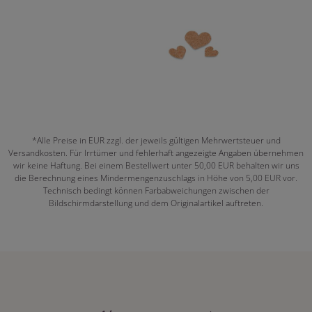
*Alle Preise in EUR zzgl. der jeweils gültigen Mehrwertsteuer und
Versandkosten. Für Irrtümer und fehlerhaft angezeigte Angaben übernehmen
wir keine Haftung. Bei einem Bestellwert unter 50,00 EUR behalten wir uns
die Berechnung eines Mindermengenzuschlags in Höhe von 5,00 EUR vor.
Technisch bedingt können Farbabweichungen zwischen der
Bildschirmdarstellung und dem Originalartikel auftreten.