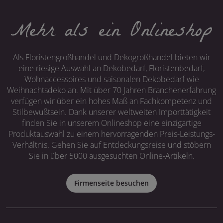
Mehr als ein Onlineshop
Als Floristengroßhandel und Dekogroßhandel bieten wir
eine riesige Auswahl an Dekobedarf, Floristenbedarf,
Wohnaccessoires und saisonalen Dekobedarf wie
Weihnachtsdeko an. Mit über 70 Jahren Branchenerfahrung
verfügen wir über ein hohes Maß an Fachkompetenz und
Stilbewußtsein. Dank unserer weltweiten Importtätigkeit
finden Sie in unserem Onlineshop eine einzigartige
Produktauswahl zu einem hervorragenden Preis-Leistungs-
Verhältnis. Gehen Sie auf Entdeckungsreise und stöbern
Sie in über 5000 ausgesuchten Online-Artikeln.
Firmenseite besuchen