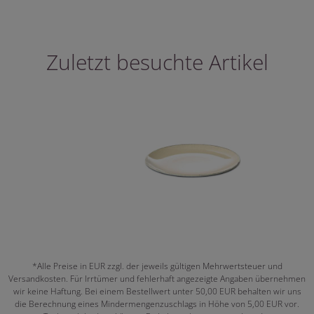
Zuletzt besuchte Artikel
*Alle Preise in EUR zzgl. der jeweils gültigen Mehrwertsteuer und
Versandkosten. Für Irrtümer und fehlerhaft angezeigte Angaben übernehmen
wir keine Haftung. Bei einem Bestellwert unter 50,00 EUR behalten wir uns
die Berechnung eines Mindermengenzuschlags in Höhe von 5,00 EUR vor.