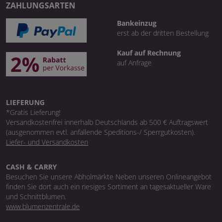
ZAHLUNGSARTEN
Bankeinzug
erst ab der dritten Bestellung
Kauf auf Rechnung
auf Anfrage
LIEFERUNG
*Gratis Lieferung!
Versandkostenfrei innerhalb Deutschlands ab 500 € Auftragswert
(ausgenommen evtl. anfallende Speditions-/ Sperrgutkosten).
Liefer- und Versandkosten
CASH & CARRY
Besuchen Sie unsere Abholmärkte Neben unseren Onlineangebot
finden Sie dort auch ein riesiges Sortiment an tagesaktueller Ware
und Schnittblumen.
www.blumenzentrale.de