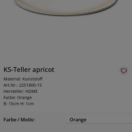
KS-Teller apricot
Material: Kunststoff
Art.Nr.: 2251800-15
Hersteller: HOME
Farbe: Orange
B: 15cm H: 1cm
Farbe / Motiv:
Orange