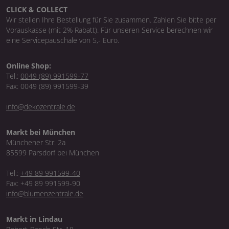
CLICK & COLLECT
Wir stellen Ihre Bestellung für Sie zusammen. Zahlen Sie bitte per
Vorauskasse (mit 2% Rabatt). Für unseren Service berechnen wir
eine Servicepauschale von 5,- Euro.
Online Shop:
Tel.:
0049 (89) 991599-77
Fax: 0049 (89) 991599-39
info@dekozentrale.de
Markt bei München
Münchener Str. 2a
85599 Parsdorf bei München
Tel.:
+49 89 991599-40
Fax: +49 89 991599-90
info@blumenzentrale.de
Markt in Lindau