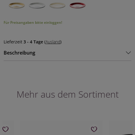
Für Preisangaben bitte einloggen!
Lieferzeit
3 - 4 Tage
(
Ausland
)
Beschreibung
Mehr aus dem Sortiment