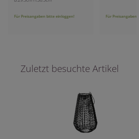
Für Preisangaben bitte einloggen!
Für Preisangaben bitt
Zuletzt besuchte Artikel