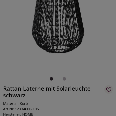
Rattan-Laterne mit Solarleuchte
schwarz
Material: Korb
Art.Nr.: 2334600-105
Hersteller: HOME