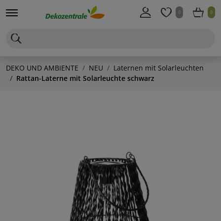
0
0
DEKO UND AMBIENTE
NEU
Laternen mit Solarleuchten
Rattan-Laterne mit Solarleuchte schwarz