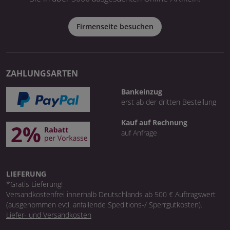
Firmenseite besuchen
ZAHLUNGSARTEN
Bankeinzug
erst ab der dritten Bestellung
Kauf auf Rechnung
auf Anfrage
LIEFERUNG
*Gratis Lieferung!
Versandkostenfrei innerhalb Deutschlands ab 500 € Auftragswert
(ausgenommen evtl. anfallende Speditions-/ Sperrgutkosten).
Liefer- und Versandkosten