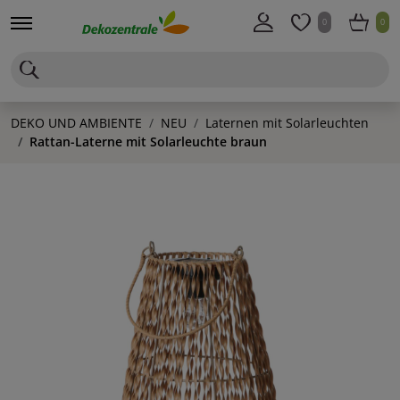
0
0
DEKO UND AMBIENTE
NEU
Laternen mit Solarleuchten
Rattan-Laterne mit Solarleuchte braun