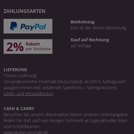
ZAHLUNGSARTEN
Bankeinzug
erst ab der dritten Bestellung
Kauf auf Rechnung
auf Anfrage
LIEFERUNG
*Gratis Lieferung!
Versandkostenfrei innerhalb Deutschlands ab 500 € Auftragswert
(ausgenommen evtl. anfallende Speditions-/ Sperrgutkosten).
Liefer- und Versandkosten
CASH & CARRY
Besuchen Sie unsere Abholmärkte Neben unseren Onlineangebot
finden Sie dort auch ein riesiges Sortiment an tagesaktueller Ware
und Schnittblumen.
www.blumenzentrale.de