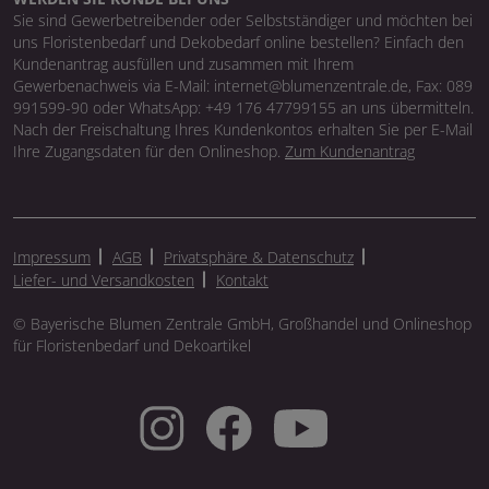
Sie sind Gewerbetreibender oder Selbstständiger und möchten bei
uns Floristenbedarf und Dekobedarf online bestellen? Einfach den
Kundenantrag ausfüllen und zusammen mit Ihrem
Gewerbenachweis via E-Mail: internet@blumenzentrale.de, Fax: 089
991599-90 oder WhatsApp: +49 176 47799155 an uns übermitteln.
Nach der Freischaltung Ihres Kundenkontos erhalten Sie per E-Mail
Ihre Zugangsdaten für den Onlineshop.
Zum Kundenantrag
Impressum
AGB
Privatsphäre & Datenschutz
Liefer- und Versandkosten
Kontakt
© Bayerische Blumen Zentrale GmbH, Großhandel und Onlineshop
für Floristenbedarf und Dekoartikel