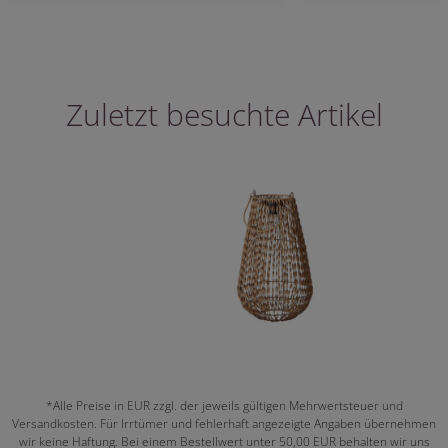
Zuletzt besuchte Artikel
*Alle Preise in EUR zzgl. der jeweils gültigen Mehrwertsteuer und
Versandkosten. Für Irrtümer und fehlerhaft angezeigte Angaben übernehmen
wir keine Haftung. Bei einem Bestellwert unter 50,00 EUR behalten wir uns