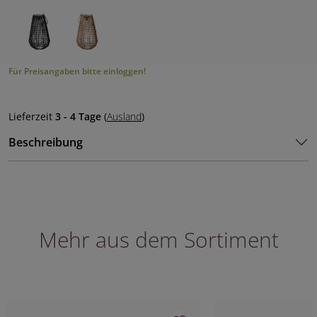
Für Preisangaben bitte einloggen!
Lieferzeit
3 - 4 Tage
(
Ausland
)
Beschreibung
Mehr aus dem Sortiment