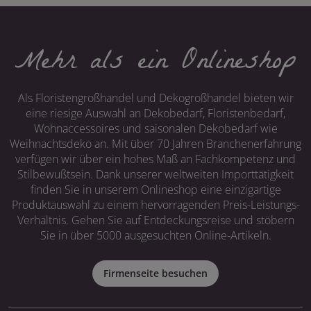
Mehr als ein Onlineshop
Als Floristengroßhandel und Dekogroßhandel bieten wir
eine riesige Auswahl an Dekobedarf, Floristenbedarf,
Wohnaccessoires und saisonalen Dekobedarf wie
Weihnachtsdeko an. Mit über 70 Jahren Branchenerfahrung
verfügen wir über ein hohes Maß an Fachkompetenz und
Stilbewußtsein. Dank unserer weltweiten Importtätigkeit
finden Sie in unserem Onlineshop eine einzigartige
Produktauswahl zu einem hervorragenden Preis-Leistungs-
Verhältnis. Gehen Sie auf Entdeckungsreise und stöbern
Sie in über 5000 ausgesuchten Online-Artikeln.
Firmenseite besuchen