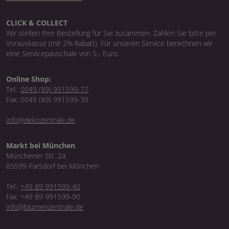
CLICK & COLLECT
Wir stellen Ihre Bestellung für Sie zusammen. Zahlen Sie bitte per
Vorauskasse (mit 2% Rabatt). Für unseren Service berechnen wir
eine Servicepauschale von 5,- Euro.
Online Shop:
Tel.:
0049 (89) 991599-77
Fax: 0049 (89) 991599-39
info@dekozentrale.de
Markt bei München
Münchener Str. 2a
85599 Parsdorf bei München
Tel.:
+49 89 991599-40
Fax: +49 89 991599-90
info@blumenzentrale.de