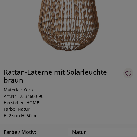
Rattan-Laterne mit Solarleuchte
braun
Material: Korb
Art.Nr.: 2334600-90
Hersteller: HOME
Farbe: Natur
B: 25cm H: 50cm
Farbe / Motiv:
Natur