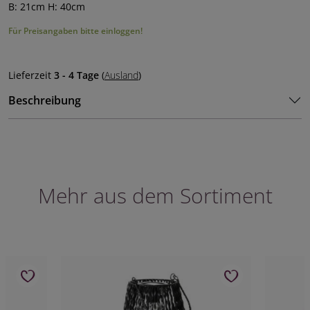
B: 21cm H: 40cm
Für Preisangaben bitte einloggen!
Lieferzeit
3 - 4 Tage
(
Ausland
)
Beschreibung
Mehr aus dem Sortiment