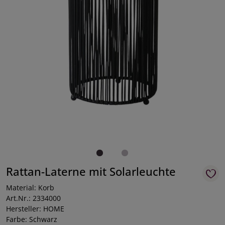
Rattan-Laterne mit Solarleuchte
Material: Korb
Art.Nr.: 2334000
Hersteller: HOME
Farbe: Schwarz