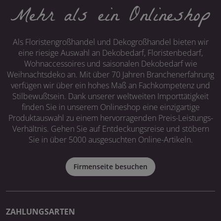
Mehr als ein Onlineshop
Als Floristengroßhandel und Dekogroßhandel bieten wir
eine riesige Auswahl an Dekobedarf, Floristenbedarf,
Wohnaccessoires und saisonalen Dekobedarf wie
Weihnachtsdeko an. Mit über 70 Jahren Branchenerfahrung
verfügen wir über ein hohes Maß an Fachkompetenz und
Stilbewußtsein. Dank unserer weltweiten Importtätigkeit
finden Sie in unserem Onlineshop eine einzigartige
Produktauswahl zu einem hervorragenden Preis-Leistungs-
Verhältnis. Gehen Sie auf Entdeckungsreise und stöbern
Sie in über 5000 ausgesuchten Online-Artikeln.
Firmenseite besuchen
ZAHLUNGSARTEN