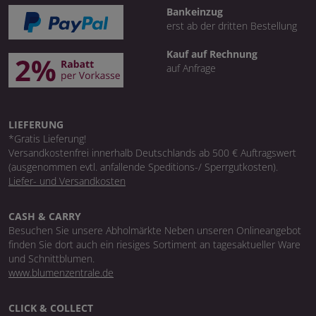
Bankeinzug
erst ab der dritten Bestellung
Kauf auf Rechnung
auf Anfrage
LIEFERUNG
*Gratis Lieferung!
Versandkostenfrei innerhalb Deutschlands ab 500 € Auftragswert
(ausgenommen evtl. anfallende Speditions-/ Sperrgutkosten).
Liefer- und Versandkosten
CASH & CARRY
Besuchen Sie unsere Abholmärkte Neben unseren Onlineangebot
finden Sie dort auch ein riesiges Sortiment an tagesaktueller Ware
und Schnittblumen.
www.blumenzentrale.de
CLICK & COLLECT