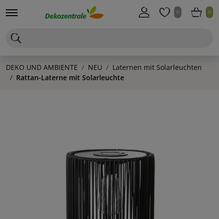
0
0
DEKO UND AMBIENTE
NEU
Laternen mit Solarleuchten
Rattan-Laterne mit Solarleuchte