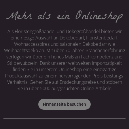
Mehr als ein Onlineshop
Als Floristengroßhandel und Dekogroßhandel bieten wir
eine riesige Auswahl an Dekobedarf, Floristenbedarf,
Wohnaccessoires und saisonalen Dekobedarf wie
Weihnachtsdeko an. Mit über 70 Jahren Branchenerfahrung
verfügen wir über ein hohes Maß an Fachkompetenz und
Stilbewußtsein. Dank unserer weltweiten Importtätigkeit
finden Sie in unserem Onlineshop eine einzigartige
Produktauswahl zu einem hervorragenden Preis-Leistungs-
Verhältnis. Gehen Sie auf Entdeckungsreise und stöbern
Sie in über 5000 ausgesuchten Online-Artikeln.
Firmenseite besuchen