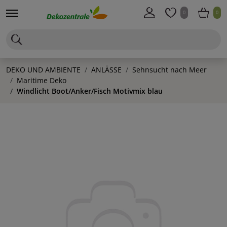
0
0
DEKO UND AMBIENTE
ANLÄSSE
Sehnsucht nach Meer
Maritime Deko
Windlicht Boot/Anker/Fisch Motivmix blau