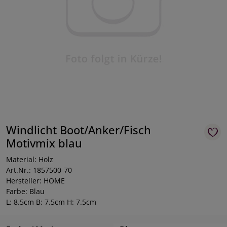
Windlicht Boot/Anker/Fisch
Motivmix blau
Material: Holz
Art.Nr.: 1857500-70
Hersteller: HOME
Farbe: Blau
L: 8.5cm B: 7.5cm H: 7.5cm