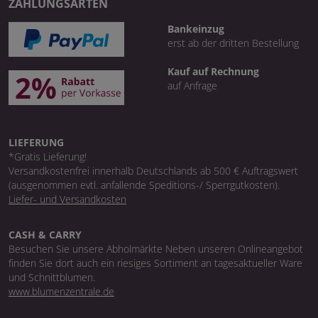
ZAHLUNGSARTEN
Bankeinzug
erst ab der dritten Bestellung
Kauf auf Rechnung
auf Anfrage
LIEFERUNG
*Gratis Lieferung!
Versandkostenfrei innerhalb Deutschlands ab 500 € Auftragswert
(ausgenommen evtl. anfallende Speditions-/ Sperrgutkosten).
Liefer- und Versandkosten
CASH & CARRY
Besuchen Sie unsere Abholmärkte Neben unseren Onlineangebot
finden Sie dort auch ein riesiges Sortiment an tagesaktueller Ware
und Schnittblumen.
www.blumenzentrale.de