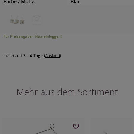
Farbe / Motiv:
Blau
Für Preisangaben bitte einloggen!
Lieferzeit
3 - 4 Tage
(
Ausland
)
Mehr aus dem Sortiment