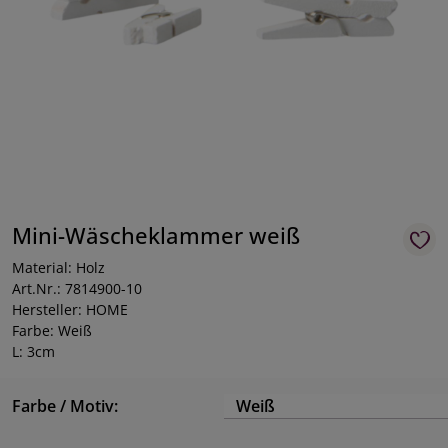
Mini-Wäscheklammer weiß
Material: Holz
Art.Nr.: 7814900-10
Hersteller: HOME
Farbe: Weiß
L: 3cm
Farbe / Motiv:
Weiß