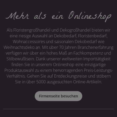
Mehr als ein Onlineshop
Als Floristengroßhandel und Dekogroßhandel bieten wir
eine riesige Auswahl an Dekobedarf, Floristenbedarf,
Wohnaccessoires und saisonalen Dekobedarf wie
Weihnachtsdeko an. Mit über 70 Jahren Branchenerfahrung
verfügen wir über ein hohes Maß an Fachkompetenz und
Stilbewußtsein. Dank unserer weltweiten Importtätigkeit
finden Sie in unserem Onlineshop eine einzigartige
Produktauswahl zu einem hervorragenden Preis-Leistungs-
Verhältnis. Gehen Sie auf Entdeckungsreise und stöbern
Sie in über 5000 ausgesuchten Online-Artikeln.
Firmenseite besuchen