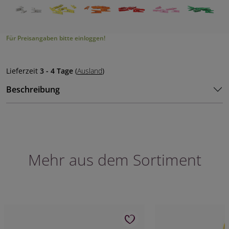
Für Preisangaben bitte einloggen!
Lieferzeit
3 - 4 Tage
(
Ausland
)
Beschreibung
Mehr aus dem Sortiment