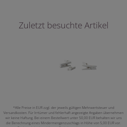
Zuletzt besuchte Artikel
*Alle Preise in EUR zzgl. der jeweils gültigen Mehrwertsteuer und
Versandkosten. Für Irrtümer und fehlerhaft angezeigte Angaben übernehmen
wir keine Haftung. Bei einem Bestellwert unter 50,00 EUR behalten wir uns
die Berechnung eines Mindermengenzuschlags in Höhe von 5,00 EUR vor.