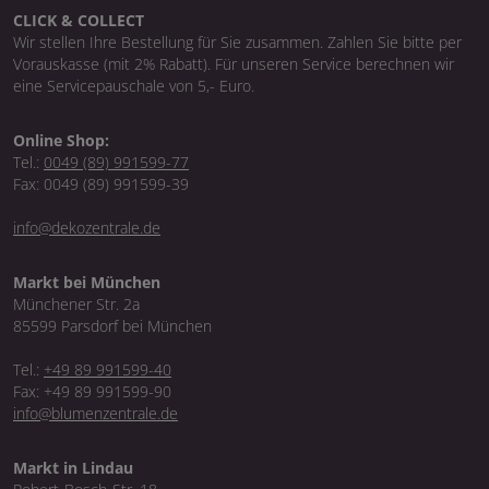
CLICK & COLLECT
Wir stellen Ihre Bestellung für Sie zusammen. Zahlen Sie bitte per
Vorauskasse (mit 2% Rabatt). Für unseren Service berechnen wir
eine Servicepauschale von 5,- Euro.
Online Shop:
Tel.:
0049 (89) 991599-77
Fax: 0049 (89) 991599-39
info@dekozentrale.de
Markt bei München
Münchener Str. 2a
85599 Parsdorf bei München
Tel.:
+49 89 991599-40
Fax: +49 89 991599-90
info@blumenzentrale.de
Markt in Lindau