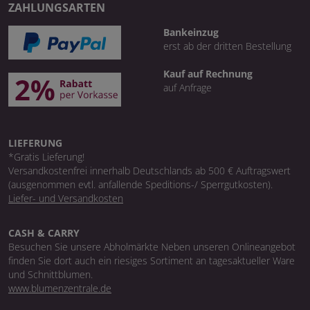
ZAHLUNGSARTEN
Bankeinzug
erst ab der dritten Bestellung
Kauf auf Rechnung
auf Anfrage
LIEFERUNG
*Gratis Lieferung!
Versandkostenfrei innerhalb Deutschlands ab 500 € Auftragswert
(ausgenommen evtl. anfallende Speditions-/ Sperrgutkosten).
Liefer- und Versandkosten
CASH & CARRY
Besuchen Sie unsere Abholmärkte Neben unseren Onlineangebot
finden Sie dort auch ein riesiges Sortiment an tagesaktueller Ware
und Schnittblumen.
www.blumenzentrale.de