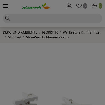
0
0
DEKO UND AMBIENTE
FLORISTIK
Werkzeuge & Hilfsmittel
Material
Mini-Wäscheklammer weiß