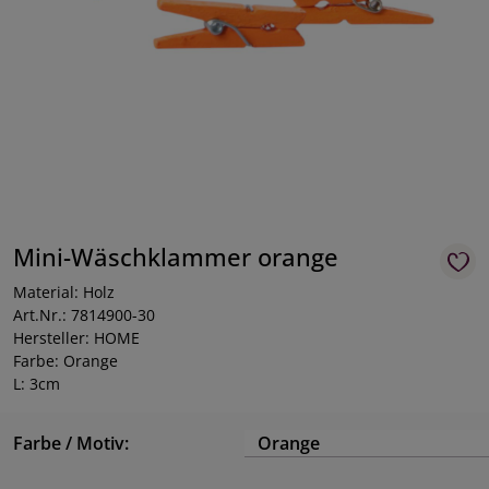
Mini-Wäschklammer orange
Material: Holz
Art.Nr.: 7814900-30
Hersteller: HOME
Farbe: Orange
L: 3cm
Farbe / Motiv:
Orange