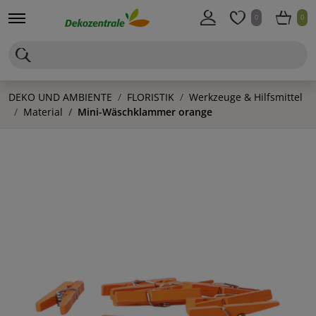
0
0
DEKO UND AMBIENTE
FLORISTIK
Werkzeuge & Hilfsmittel
Material
Mini-Wäschklammer orange