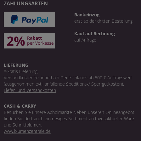
ZAHLUNGSARTEN
Bankeinzug
erst ab der dritten Bestellung
Kauf auf Rechnung
auf Anfrage
LIEFERUNG
*Gratis Lieferung!
Versandkostenfrei innerhalb Deutschlands ab 500 € Auftragswert
(ausgenommen evtl. anfallende Speditions-/ Sperrgutkosten).
Liefer- und Versandkosten
CASH & CARRY
Besuchen Sie unsere Abholmärkte Neben unseren Onlineangebot
finden Sie dort auch ein riesiges Sortiment an tagesaktueller Ware
und Schnittblumen.
www.blumenzentrale.de