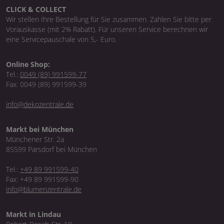
CLICK & COLLECT
Wir stellen Ihre Bestellung für Sie zusammen. Zahlen Sie bitte per
Vorauskasse (mit 2% Rabatt). Für unseren Service berechnen wir
eine Servicepauschale von 5,- Euro.
Online Shop:
Tel.:
0049 (89) 991599-77
Fax: 0049 (89) 991599-39
info@dekozentrale.de
Markt bei München
Münchener Str. 2a
85599 Parsdorf bei München
Tel.:
+49 89 991599-40
Fax: +49 89 991599-90
info@blumenzentrale.de
Markt in Lindau