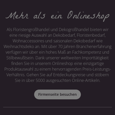
Mehr als ein Onlineshop
Als Floristengroßhandel und Dekogroßhandel bieten wir
eine riesige Auswahl an Dekobedarf, Floristenbedarf,
Wohnaccessoires und saisonalen Dekobedarf wie
Weihnachtsdeko an. Mit über 70 Jahren Branchenerfahrung
verfügen wir über ein hohes Maß an Fachkompetenz und
Stilbewußtsein. Dank unserer weltweiten Importtätigkeit
finden Sie in unserem Onlineshop eine einzigartige
Produktauswahl zu einem hervorragenden Preis-Leistungs-
Verhältnis. Gehen Sie auf Entdeckungsreise und stöbern
Sie in über 5000 ausgesuchten Online-Artikeln.
Firmenseite besuchen