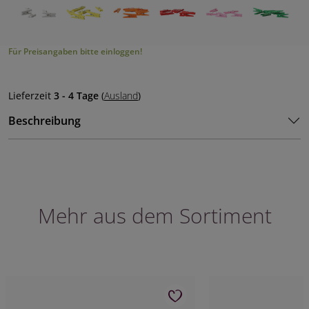
Für Preisangaben bitte einloggen!
Lieferzeit
3 - 4 Tage
(
Ausland
)
Beschreibung
Mehr aus dem Sortiment