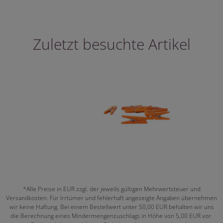
Zuletzt besuchte Artikel
*Alle Preise in EUR zzgl. der jeweils gültigen Mehrwertsteuer und
Versandkosten. Für Irrtümer und fehlerhaft angezeigte Angaben übernehmen
wir keine Haftung. Bei einem Bestellwert unter 50,00 EUR behalten wir uns
die Berechnung eines Mindermengenzuschlags in Höhe von 5,00 EUR vor.