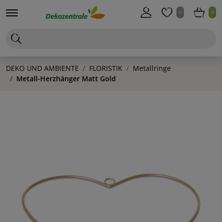
0
0
DEKO UND AMBIENTE
FLORISTIK
Metallringe
Metall-Herzhänger Matt Gold