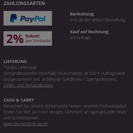
ZAHLUNGSARTEN
Bankeinzug
erst ab der dritten Bestellung
Kauf auf Rechnung
auf Anfrage
LIEFERUNG
*Gratis Lieferung!
Versandkostenfrei innerhalb Deutschlands ab 500 € Auftragswert
(ausgenommen evtl. anfallende Speditions-/ Sperrgutkosten).
Liefer- und Versandkosten
CASH & CARRY
Besuchen Sie unsere Abholmärkte Neben unseren Onlineangebot
finden Sie dort auch ein riesiges Sortiment an tagesaktueller Ware
und Schnittblumen.
www.blumenzentrale.de