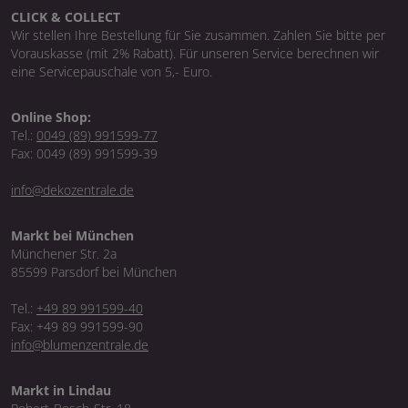
CLICK & COLLECT
Wir stellen Ihre Bestellung für Sie zusammen. Zahlen Sie bitte per
Vorauskasse (mit 2% Rabatt). Für unseren Service berechnen wir
eine Servicepauschale von 5,- Euro.
Online Shop:
Tel.:
0049 (89) 991599-77
Fax: 0049 (89) 991599-39
info@dekozentrale.de
Markt bei München
Münchener Str. 2a
85599 Parsdorf bei München
Tel.:
+49 89 991599-40
Fax: +49 89 991599-90
info@blumenzentrale.de
Markt in Lindau