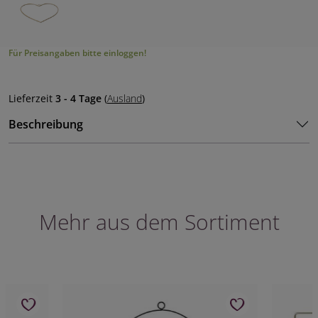
Für Preisangaben bitte einloggen!
Lieferzeit
3 - 4 Tage
(
Ausland
)
Beschreibung
Mehr aus dem Sortiment