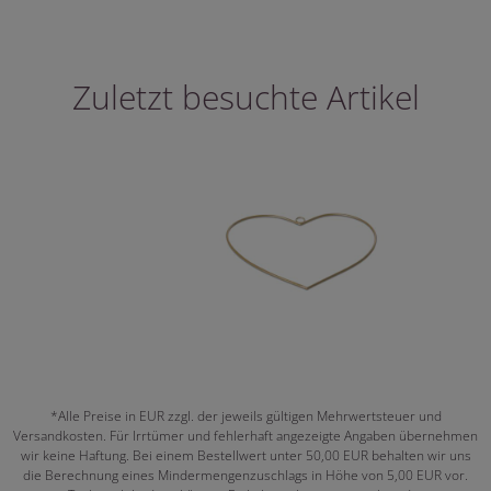
Zuletzt besuchte Artikel
*Alle Preise in EUR zzgl. der jeweils gültigen Mehrwertsteuer und
Versandkosten. Für Irrtümer und fehlerhaft angezeigte Angaben übernehmen
wir keine Haftung. Bei einem Bestellwert unter 50,00 EUR behalten wir uns
die Berechnung eines Mindermengenzuschlags in Höhe von 5,00 EUR vor.