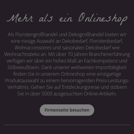
Mehr als ein Onlineshop
Als Floristengroßhandel und Dekogroßhandel bieten wir
eine riesige Auswahl an Dekobedarf, Floristenbedarf,
Wohnaccessoires und saisonalen Dekobedarf wie
Weihnachtsdeko an. Mit über 70 Jahren Branchenerfahrung
verfügen wir über ein hohes Maß an Fachkompetenz und
Stilbewußtsein. Dank unserer weltweiten Importtätigkeit
finden Sie in unserem Onlineshop eine einzigartige
Produktauswahl zu einem hervorragenden Preis-Leistungs-
Verhältnis. Gehen Sie auf Entdeckungsreise und stöbern
Sie in über 5000 ausgesuchten Online-Artikeln.
Firmenseite besuchen