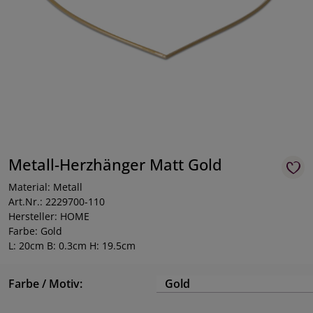
Metall-Herzhänger Matt Gold
Material: Metall
Art.Nr.: 2229700-110
Hersteller: HOME
Farbe: Gold
L: 20cm B: 0.3cm H: 19.5cm
Farbe / Motiv:
Gold