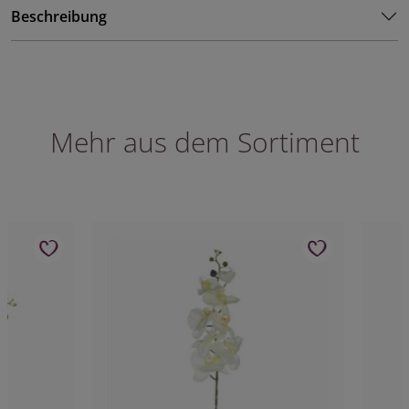
Beschreibung
Mehr aus dem Sortiment