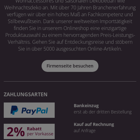
Wohnaccessoires und saisonalen Dekobedarf wie
Weihnachtsdeko an. Mit über 70 Jahren Branchenerfahrung
verfügen wir über ein hohes Maß an Fachkompetenz und
Stilbewußtsein. Dank unserer weltweiten Importtätigkeit
finden Sie in unserem Onlineshop eine einzigartige
Produktauswahl zu einem hervorragenden Preis-Leistungs-
Verhältnis. Gehen Sie auf Entdeckungsreise und stöbern
Sie in über 5000 ausgesuchten Online-Artikeln.
Firmenseite besuchen
ZAHLUNGSARTEN
Bankeinzug
erst ab der dritten Bestellung
Kauf auf Rechnung
auf Anfrage