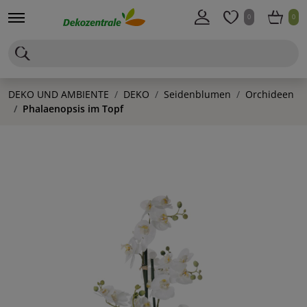
0
0
DEKO UND AMBIENTE
DEKO
Seidenblumen
Orchideen
Phalaenopsis im Topf