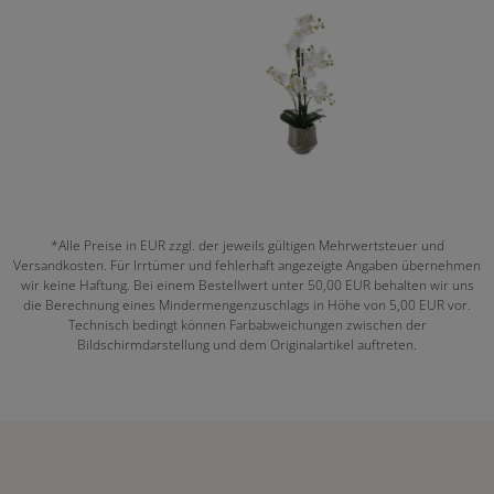
*Alle Preise in EUR zzgl. der jeweils gültigen Mehrwertsteuer und
Versandkosten. Für Irrtümer und fehlerhaft angezeigte Angaben übernehmen
wir keine Haftung. Bei einem Bestellwert unter 50,00 EUR behalten wir uns
die Berechnung eines Mindermengenzuschlags in Höhe von 5,00 EUR vor.
Technisch bedingt können Farbabweichungen zwischen der
Bildschirmdarstellung und dem Originalartikel auftreten.