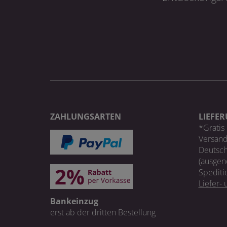
ZAHLUNGSARTEN
LIEFE
*Gratis 
Versand
Deutsch
(ausgen
Spediti
Liefer-
Bankeinzug
erst ab der dritten Bestellung