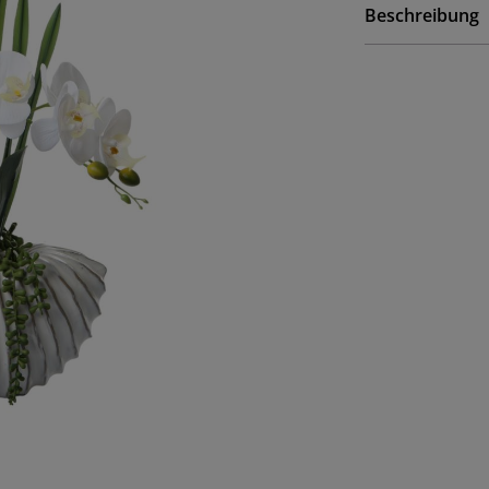
Beschreibung