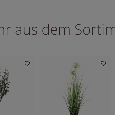
r aus dem Sorti