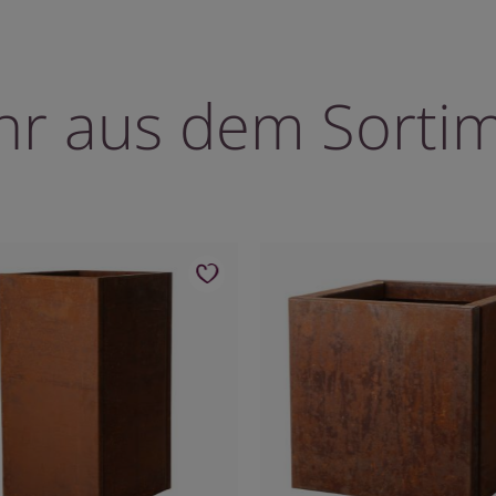
r aus dem Sorti