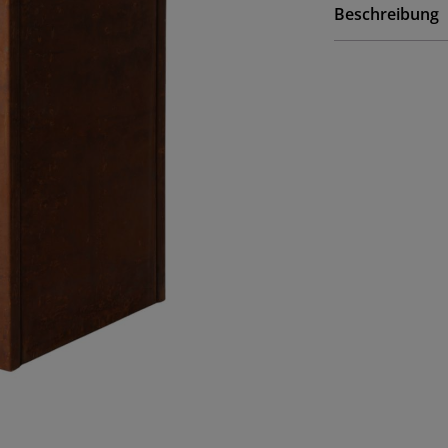
Beschreibung