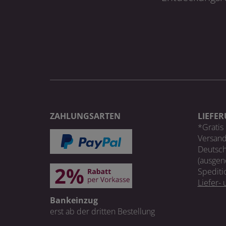
ZAHLUNGSARTEN
LIEFE
*Gratis 
Versand
Deutsch
(ausgen
Spediti
Liefer-
Bankeinzug
erst ab der dritten Bestellung