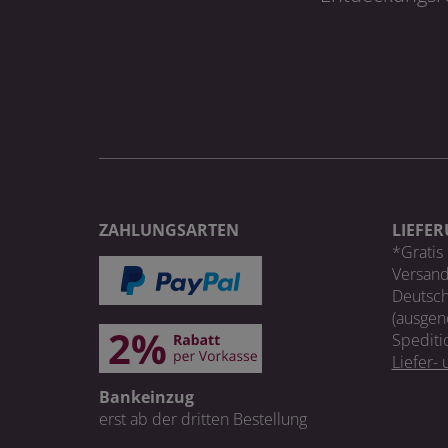
ZAHLUNGSARTEN
LIEFE
*Gratis 
Versand
Deutsch
(ausgen
Spediti
Liefer-
Bankeinzug
erst ab der dritten Bestellung