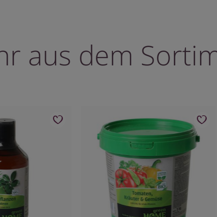
r aus dem Sorti