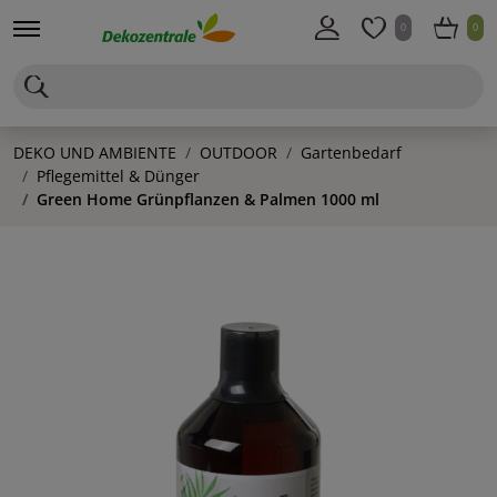
0
0
DEKO UND AMBIENTE
OUTDOOR
Gartenbedarf
Pflegemittel & Dünger
Green Home Grünpflanzen & Palmen 1000 ml