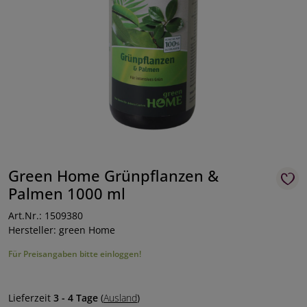
Green Home Grünpflanzen &
Palmen 1000 ml
Art.Nr.: 1509380
Hersteller: green Home
Für Preisangaben bitte einloggen!
Lieferzeit
3 - 4 Tage
(
Ausland
)