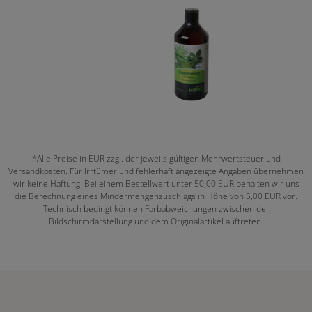
*Alle Preise in EUR zzgl. der jeweils gültigen Mehrwertsteuer und
Versandkosten. Für Irrtümer und fehlerhaft angezeigte Angaben übernehmen
wir keine Haftung. Bei einem Bestellwert unter 50,00 EUR behalten wir uns
die Berechnung eines Mindermengenzuschlags in Höhe von 5,00 EUR vor.
Technisch bedingt können Farbabweichungen zwischen der
Bildschirmdarstellung und dem Originalartikel auftreten.