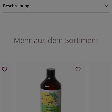
Beschreibung
Mehr aus dem Sortiment