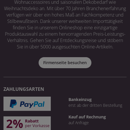
Wohnaccessoires und saisonalen Dekobedarf wie
Weihnachtsdeko an. Mit über 70 Jahren Branchenerfahrung
verfügen wir über ein hohes Maß an Fachkompetenz und
Stilbewußtsein. Dank unserer weltweiten Importtätigkeit
finden Sie in unserem Onlineshop eine einzigartige
Produktauswahl zu einem hervorragenden Preis-Leistungs-
Verhältnis. Gehen Sie auf Entdeckungsreise und stöbern
Sie in über 5000 ausgesuchten Online-Artikeln.
Firmenseite besuchen
ZAHLUNGSARTEN
Bankeinzug
erst ab der dritten Bestellung
Kauf auf Rechnung
auf Anfrage