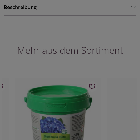
Beschreibung
Mehr aus dem Sortiment