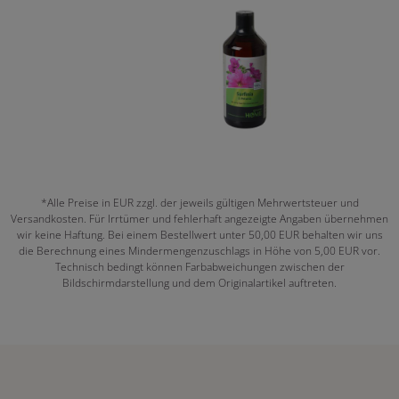
*Alle Preise in EUR zzgl. der jeweils gültigen Mehrwertsteuer und
Versandkosten. Für Irrtümer und fehlerhaft angezeigte Angaben übernehmen
wir keine Haftung. Bei einem Bestellwert unter 50,00 EUR behalten wir uns
die Berechnung eines Mindermengenzuschlags in Höhe von 5,00 EUR vor.
Technisch bedingt können Farbabweichungen zwischen der
Bildschirmdarstellung und dem Originalartikel auftreten.