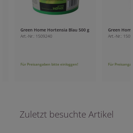
Green Home Hortensia Blau 500 g
Green Home Rose
Art.-Nr.: 1509240
Art.-Nr.: 1509370
Für Preisangaben bitte einloggen!
Für Preisangaben bitt
Zuletzt besuchte Artikel