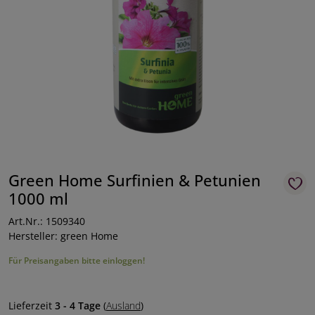
Green Home Surfinien & Petunien
1000 ml
Art.Nr.: 1509340
Hersteller: green Home
Für Preisangaben bitte einloggen!
Lieferzeit
3 - 4 Tage
(
Ausland
)