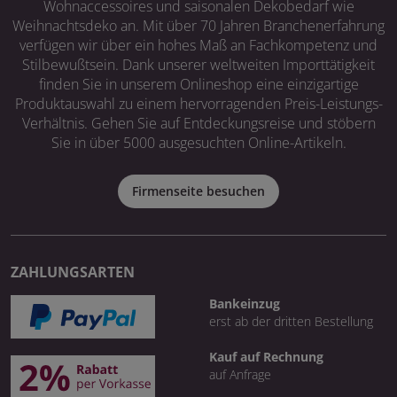
Wohnaccessoires und saisonalen Dekobedarf wie
Weihnachtsdeko an. Mit über 70 Jahren Branchenerfahrung
verfügen wir über ein hohes Maß an Fachkompetenz und
Stilbewußtsein. Dank unserer weltweiten Importtätigkeit
finden Sie in unserem Onlineshop eine einzigartige
Produktauswahl zu einem hervorragenden Preis-Leistungs-
Verhältnis. Gehen Sie auf Entdeckungsreise und stöbern
Sie in über 5000 ausgesuchten Online-Artikeln.
Firmenseite besuchen
ZAHLUNGSARTEN
Bankeinzug
erst ab der dritten Bestellung
Kauf auf Rechnung
auf Anfrage