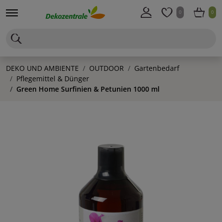
0
0
DEKO UND AMBIENTE
OUTDOOR
Gartenbedarf
Pflegemittel & Dünger
Green Home Surfinien & Petunien 1000 ml